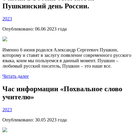
Пушкинский день России.
2023
Опубликовано:
06.06 2023
года
Именно 6 июня родился Александр Сергеевич Пушкин,
которому и ставят в заслугу появление современного русского
языка, коим мы пользуемся в данный момент. Пушкин –
любимый русский писатель, Пушкин – это наше все.
Читать далее
Час информации «Похвальное слово
учителю»
2023
Опубликовано:
30.05 2023
года