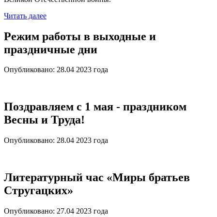
Читать далее
Режим работы в выходные и
праздничные дни
Опубликовано:
28.04 2023
года
Поздравляем с 1 мая - праздником
Весны и Труда!
Опубликовано:
28.04 2023
года
Литературный час «Миры братьев
Стругацких»
Опубликовано:
27.04 2023
года