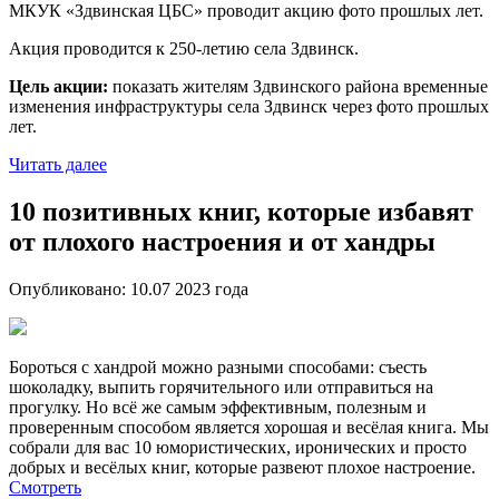
МКУК «Здвинская ЦБС» проводит акцию фото прошлых лет.
Акция проводится к 250-летию села Здвинск.
Цель акции:
показать жителям Здвинского района временные
изменения инфраструктуры села Здвинск через фото прошлых
лет.
Читать далее
10 позитивных книг, которые избавят
от плохого настроения и от хандры
Опубликовано:
10.07 2023
года
Бороться с хандрой можно разными способами: съесть
шоколадку, выпить горячительного или отправиться на
прогулку. Но всё же самым эффективным, полезным и
проверенным способом является хорошая и весёлая книга. Мы
собрали для вас 10 юмористических, иронических и просто
добрых и весёлых книг, которые развеют плохое настроение.
Смотреть