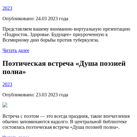
2023
Опубликовано:
24.03 2023
года
Представляем вашему вниманию виртуальную презентацию
«Подросток. Здоровье. Будущее» приуроченную к
Всемирному дню борьбы против туберкулеза.
Читать далее
Поэтическая встреча «Душа поэзией
полна»
2023
Опубликовано:
23.03 2023
года
Встреча с поэтом — это всегда праздник, такие впечатления
обычно запоминаются надолго. В центральной библиотеке
состоялась поэтическая встреча «Душа поэзией полна».