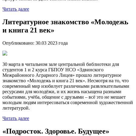
Читать далее
Литературное знакомство «Молодежь
и книга 21 век»
Опубликовано:
30.03 2023
года
30 марта в читальном зале центральной библиотеки для
студентов 1 и 2 курса ГБПОУ НСО «Здвинского
Межрайонного Аграрного Лицея» прошло литературное
знакомство «Молодежь и книга 21 век». Несмотря на то, что
современный мир изобилует различными развлекательными
ресурсами для молодёжи, и их жизнь насыщена разными
событиями, учёба, общение с друзьями – всё это не мешает
молодым людям интересоваться современной художественной
литературой.
Читать далее
«Подросток. Здоровье. Будущее»