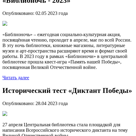
«Библионочь - 2023»
Опубликовано:
02.05 2023
года
«Библионочь» – ежегодная социально-культурная акция,
посвящённая чтению, проходит в апреле, мае по всей России.
В эту ночь библиотеки, книжные магазины, литературные
музеи и арт-пространства расширяют время и формат своей
работы. В 2023 году в рамках «Библионочи» в центральной
библиотеке прошла квест-игра «Память нашей Победы»,
посвященная Великой Отечественной войне.
Читать далее
Исторический тест «Диктант Победы»
Опубликовано:
28.04 2023
года
27 апреля Центральная библиотека стала площадкой для
написания Всероссийского исторического диктанта на тему
Великой Отечественной войны.