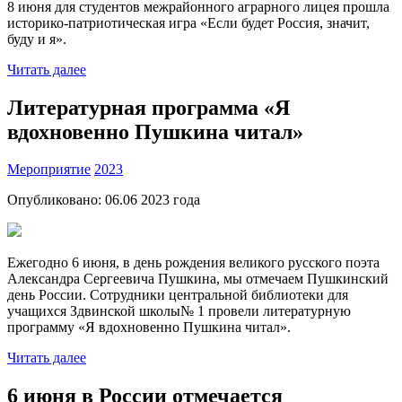
8 июня для студентов межрайонного аграрного лицея прошла
историко-патриотическая игра «Если будет Россия, значит,
буду и я».
Читать далее
Литературная программа «Я
вдохновенно Пушкина читал»
Мероприятие
2023
Опубликовано:
06.06 2023
года
Ежегодно 6 июня, в день рождения великого русского поэта
Александра Сергеевича Пушкина, мы отмечаем Пушкинский
день России. Сотрудники центральной библиотеки для
учащихся Здвинской школы№ 1 провели литературную
программу «Я вдохновенно Пушкина читал».
Читать далее
6 июня в России отмечается