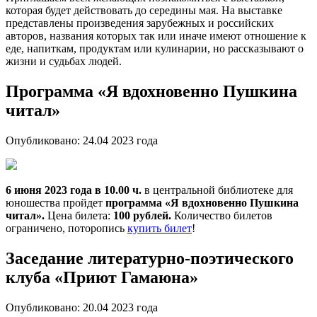
которая будет действовать до середины мая. На выставке
представлены произведения зарубежных и российских
авторов, названия которых так или иначе имеют отношение к
еде, напиткам, продуктам или кулинарии, но рассказывают о
жизни и судьбах людей.
Программа «Я вдохновенно Пушкина
читал»
Опубликовано:
24.04 2023
года
6 июня 2023 года в 10.00 ч.
в центральной библиотеке для
юношества пройдет
программа «Я вдохновенно Пушкина
читал».
Цена билета:
100 рублей.
Количество билетов
ограничено, поторопись
купить билет
!
Заседание литературно-поэтического
клуба «Приют Гамаюна»
Опубликовано:
20.04 2023
года