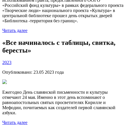
использованием гранта, предоставленного ООГО
«Российский фонд культуры» в рамках федерального проекта
«Творческие люди» национального проекта «Культура» в
центральной библиотеке прошел день открытых дверей
«Библиотека -территория без границ».
Читать далее
«Все начиналось с таблицы, свитка,
бересты»
2023
Опубликовано:
23.05 2023
года
Ежегодно День славянской письменности и культуры
отмечают 24 мая. Именно в этот день вспоминают о
равноапостольных святых просветителях Кирилле и
Мефодии, почитаемых как создателей первой славянской
азбуки.
Читать далее