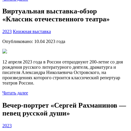
Виртуальная выставка-обзор
«Классик отечественного театра»
2023
Книжная выставка
Опубликовано:
10.04 2023
года
12 апреля 2023 года в России отпразднуют 200-летие со дня
рождения русского литературного деятеля, драматурга и
писателя Александра Николаевича Островского, на
произведениях которого строится классический репертуар
театров России.
Читать далее
Вечер-портрет «Сергей Рахманинов —
певец русской души»
2023