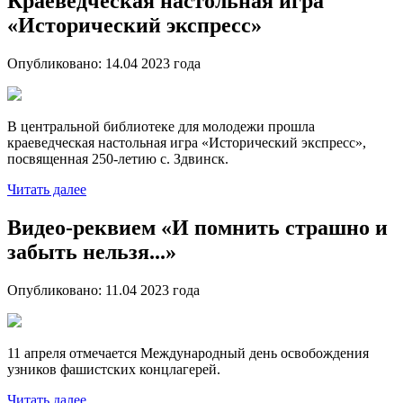
Краеведческая настольная игра
«Исторический экспресс»
Опубликовано:
14.04 2023
года
В центральной библиотеке для молодежи прошла
краеведческая настольная игра «Исторический экспресс»,
посвященная 250-летию с. Здвинск.
Читать далее
Видео-реквием «И помнить страшно и
забыть нельзя...»
Опубликовано:
11.04 2023
года
11 апреля отмечается Международный день освобождения
узников фашистских концлагерей.
Читать далее