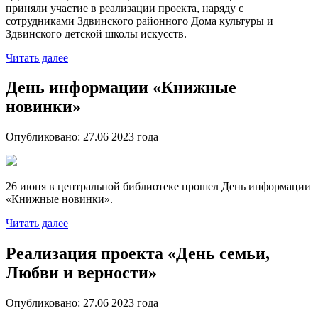
приняли участие в реализации проекта, наряду с
сотрудниками Здвинского районного Дома культуры и
Здвинского детской школы искусств.
Читать далее
День информации «Книжные
новинки»
Опубликовано:
27.06 2023
года
26 июня в центральной библиотеке прошел День информации
«Книжные новинки».
Читать далее
Реализация проекта «День семьи,
Любви и верности»
Опубликовано:
27.06 2023
года