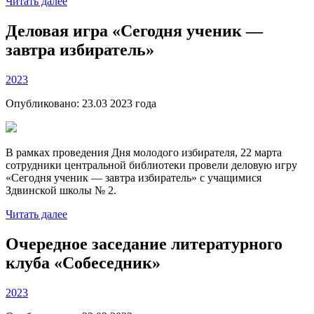
Читать далее
Деловая игра «Сегодня ученик —
завтра избиратель»
2023
Опубликовано:
23.03 2023
года
В рамках проведения Дня молодого избирателя, 22 марта
сотрудники центральной библиотеки провели деловую игру
«Сегодня ученик — завтра избиратель» с учащимися
Здвинской школы № 2.
Читать далее
Очередное заседание литературного
клуба «Собеседник»
2023