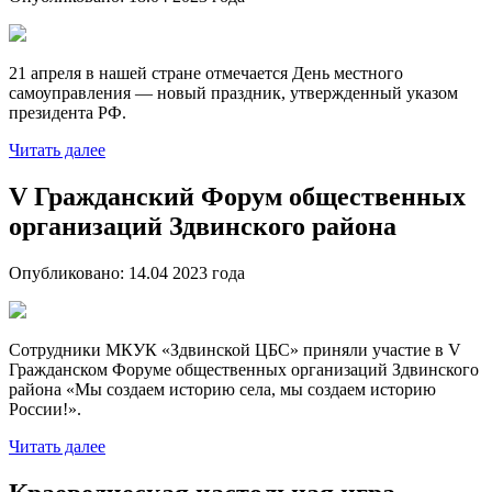
21 апреля в нашей стране отмечается День местного
самоуправления — новый праздник, утвержденный указом
президента РФ.
Читать далее
V Гражданский Форум общественных
организаций Здвинского района
Опубликовано:
14.04 2023
года
Сотрудники МКУК «Здвинской ЦБС» приняли участие в V
Гражданском Форуме общественных организаций Здвинского
района «Мы создаем историю села, мы создаем историю
России!».
Читать далее