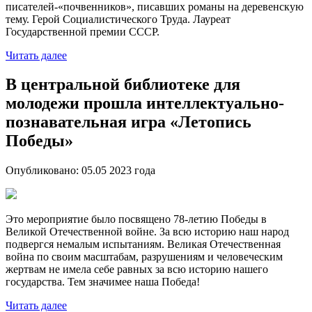
писателей-«почвенников», писавших романы на деревенскую
тему. Герой Социалистического Труда. Лауреат
Государственной премии СССР.
Читать далее
В центральной библиотеке для
молодежи прошла интеллектуально-
познавательная игра «Летопись
Победы»
Опубликовано:
05.05 2023
года
Это мероприятие было посвящено 78-летию Победы в
Великой Отечественной войне. За всю историю наш народ
подвергся немалым испытаниям. Великая Отечественная
война по своим масштабам, разрушениям и человеческим
жертвам не имела себе равных за всю историю нашего
государства. Тем значимее наша Победа!
Читать далее