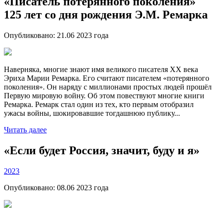
«Писатель потерянного поколения»
125 лет со дня рождения Э.М. Ремарка
Опубликовано:
21.06 2023
года
Наверняка, многие знают имя великого писателя ХХ века
Эриха Марии Ремарка. Его считают писателем «потерянного
поколения». Он наряду с миллионами простых людей прошёл
Первую мировую войну. Об этом повествуют многие книги
Ремарка. Ремарк стал один из тех, кто первым отобразил
ужасы войны, шокировавшие тогдашнюю публику...
Читать далее
«Если будет Россия, значит, буду и я»
2023
Опубликовано:
08.06 2023
года