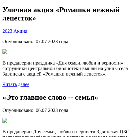
Уличная акция «Ромашки нежный
лепесток»
2023
Акция
Опубликовано:
07.07 2023
года
В преддверии праздника «Дня семьи, любви и верности»
сотрудники центральной библиотеки вышли на улицы села
Здвинска с акцией «Ромашки нежный лепесток».
Читать далее
«Это главное слово -- семья»
Опубликовано:
06.07 2023
года
В преддверии Дня семьи, любви и верности Здвинская ЦБС