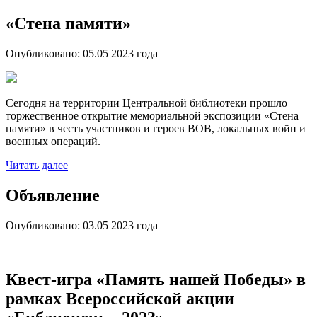
«Стена памяти»
Опубликовано:
05.05 2023
года
Сегодня на территории Центральной библиотеки прошло
торжественное открытие мемориальной экспозиции «Стена
памяти» в честь участников и героев ВОВ, локальных войн и
военных операций.
Читать далее
Объявление
Опубликовано:
03.05 2023
года
Квест-игра «Память нашей Победы» в
рамках Всероссийской акции