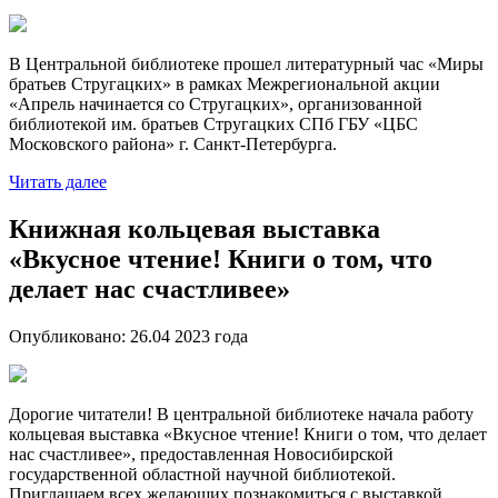
В Центральной библиотеке прошел литературный час «Миры
братьев Стругацких» в рамках Межрегиональной акции
«Апрель начинается со Стругацких», организованной
библиотекой им. братьев Стругацких СПб ГБУ «ЦБС
Московского района» г. Санкт-Петербурга.
Читать далее
Книжная кольцевая выставка
«Вкусное чтение! Книги о том, что
делает нас счастливее»
Опубликовано:
26.04 2023
года
Дорогие читатели! В центральной библиотеке начала работу
кольцевая выставка «Вкусное чтение! Книги о том, что делает
нас счастливее», предоставленная Новосибирской
государственной областной научной библиотекой.
Приглашаем всех желающих познакомиться с выставкой,