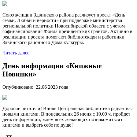
Союз женщин Здвинского района реализует проект «День
семьи, Любви и верности» при поддержке министерства
региональной политики Новосибирской области с учетом
софинансирования Фонда президентских грантов. Активно в
реализации проекта помогают библиотекари и работники
Здвинского районного Дома культуры.
Читать далее
День информации «Книжные
Новинки»
Опубликовано:
22.06 2023
года
Дорогие читатели! Вновь Центральная библиотека радует вас
новыми книгами. В понедельник 26 июня с 10.00 ч. пройдет
день информации, ждем всех желающих познакомиться с
книгами и выбрать себе по душе!