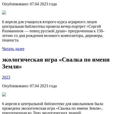
Опубликовано:
07.04 2023
года
6 апреля для учащихся второго курса аграрного лицея
центральная библиотека провела вечер-портрет «Сергей
Рахманинов — певец русской души» приуроченная к 150-
летию со дня рождения великого композитора, дирижера,
пианиста.
Читать далее
экологическая игра «Свалка по имени
Земля»
2023
Опубликовано:
07.04 2023
года
6 апреля в центральной библиотеке для школьников была
проведена экологическая игра «Свалка по имени Земля»,
приуроченная ко Дню экологических знаний.