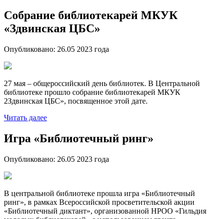
Собрание библиотекарей МКУК
«Здвинская ЦБС»
Опубликовано:
26.05 2023
года
27 мая – общероссийский день библиотек. В Центральной
библиотеке прошло собрание библиотекарей МКУК
2Здвинская ЦБС», посвященное этой дате.
Читать далее
Игра «Библиотечный ринг»
Опубликовано:
26.05 2023
года
В центральной библиотеке прошла игра «Библиотечный
ринг», в рамках Всероссийской просветительской акции
«Библиотечный диктант», организованной НРОО «Гильдия