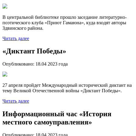
В центральной библиотеке прошло заседание литературно-
поэтического клуба «Приют Гамаюна», куда входят авторы
Здвинского района.
Читать далее
«Диктант Победы»
Опубликовано:
18.04 2023
года
27 апреля пройдет Международный исторический диктант на
тему Великой Отечественной войны «Диктант Победы».
Читать далее
Информационный час «История
местного самоуправления»
Опубликовано:
18.04 2023
года