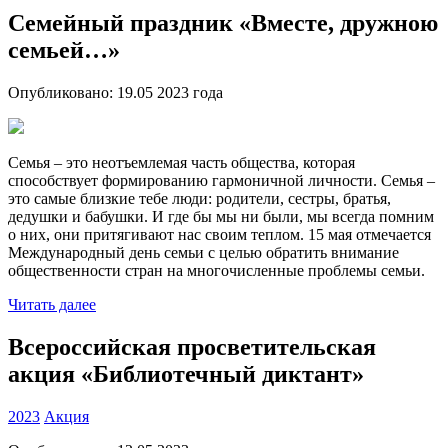
Семейный праздник «Вместе, дружною
семьей…»
Опубликовано:
19.05 2023
года
Семья – это неотъемлемая часть общества, которая
способствует формированию гармоничной личности. Семья –
это самые близкие тебе люди: родители, сестры, братья,
дедушки и бабушки. И где бы мы ни были, мы всегда помним
о них, они притягивают нас своим теплом. 15 мая отмечается
Международный день семьи с целью обратить внимание
общественности стран на многочисленные проблемы семьи.
Читать далее
Всероссийская просветительская
акция «Библиотечный диктант»
2023
Акция