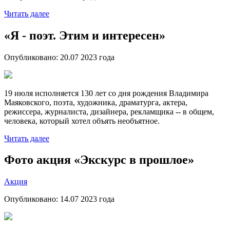
Читать далее
«Я - поэт. Этим и интересен»
Опубликовано:
20.07 2023
года
19 июля исполняется 130 лет со дня рождения Владимира
Маяковского, поэта, художника, драматурга, актера,
режиссера, журналиста, дизайнера, рекламщика -- в общем,
человека, который хотел объять необъятное.
Читать далее
Фото акция «Экскурс в прошлое»
Акция
Опубликовано:
14.07 2023
года