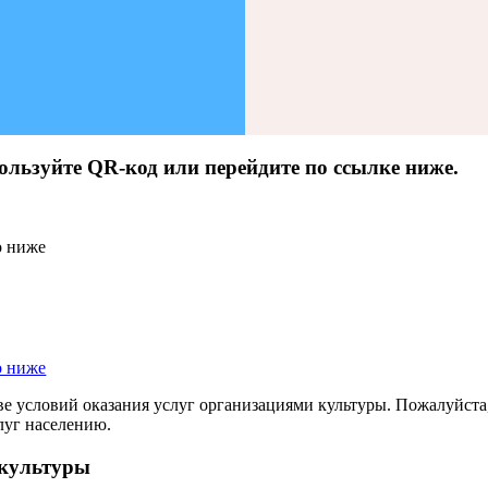
ользуйте QR-код или перейдите по ссылке ниже.
ве условий оказания услуг организациями культуры. Пожалуйста
луг населению.
 культуры