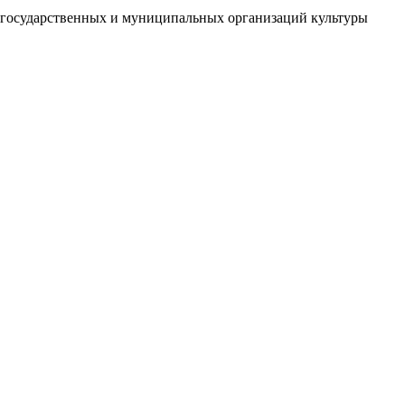
й государственных и муниципальных организаций культуры