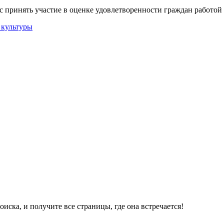
 принять участие в оценке удовлетворенности граждан работо
ска, и получите все страницы, где она встречается!