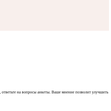
, ответьте на вопросы анкеты. Ваше мнение позволит улучшить