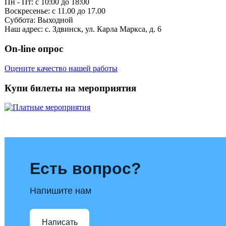
Пн - Пт: c 10:00 до 18:00
Воскресенье: с 11.00 до 17.00
Суббота: Выходной
Наш адрес: с. Здвинск, ул. Карла Маркса, д. 6
On-line опрос
Оцените качество нашей работы
Купи билеты на мероприятия
Есть вопрос?
Напишите нам
Написать