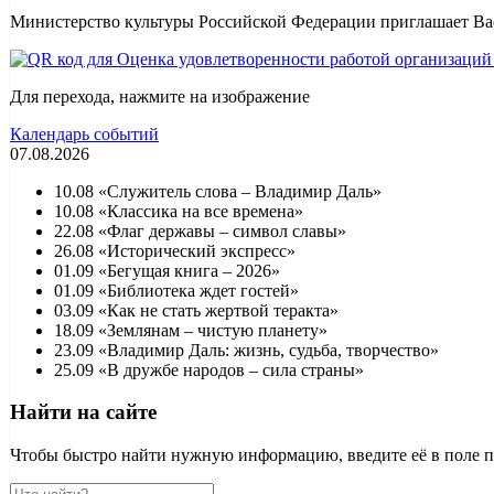
Министерство культуры Российской Федерации приглашает Вас
Для перехода, нажмите на изображение
Календарь событий
07.08.2026
10.08 «Служитель слова – Владимир Даль»
10.08 «Классика на все времена»
22.08 «Флаг державы – символ славы»
26.08 «Исторический экспресс»
01.09 «Бегущая книга – 2026»
01.09 «Библиотека ждет гостей»
03.09 «Как не стать жертвой теракта»
18.09 «Землянам – чистую планету»
23.09 «Владимир Даль: жизнь, судьба, творчество»
25.09 «В дружбе народов – сила страны»
Найти на сайте
Чтобы быстро найти нужную информацию, введите её в поле пои