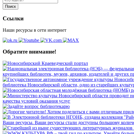
Поиск
Ссылки
Наши ресурсы в сети интернет
Обратите внимание!