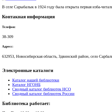
В селе Сарыбалык в 1924 году была открыта первая изба-читаль
Контакная информация
Телефон:
38-309
Адресс:
632953, Новосибирская область, Здвинский район, село Сарбалы
Электронные каталоги
Каталог нашей библиотеки
Каталог НГОНБ
Сводный каталог библиотек НСО
Сводный каталог библиотек России
Библиотека работает: