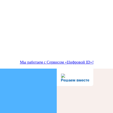
Мы работаем с Сервисом «Цифровой ID»!
Решаем вместе