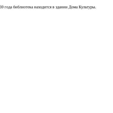
969 года библиотека находится в здании Дома Культуры.