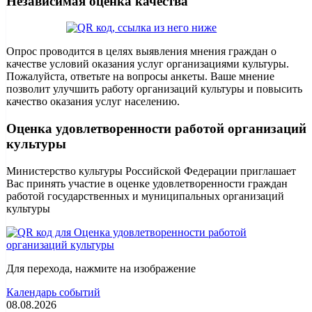
Независимая оценка качества
Опрос проводится в целях выявления мнения граждан о
качестве условий оказания услуг организациями культуры.
Пожалуйста, ответьте на вопросы анкеты. Ваше мнение
позволит улучшить работу организаций культуры и повысить
качество оказания услуг населению.
Оценка удовлетворенности работой организаций
культуры
Министерство культуры Российской Федерации приглашает
Вас принять участие в оценке удовлетворенности граждан
работой государственных и муниципальных организаций
культуры
Для перехода, нажмите на изображение
Календарь событий
08.08.2026