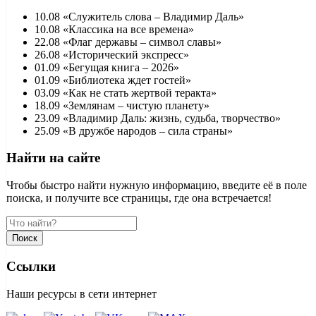
10.08 «Служитель слова – Владимир Даль»
10.08 «Классика на все времена»
22.08 «Флаг державы – символ славы»
26.08 «Исторический экспресс»
01.09 «Бегущая книга – 2026»
01.09 «Библиотека ждет гостей»
03.09 «Как не стать жертвой теракта»
18.09 «Землянам – чистую планету»
23.09 «Владимир Даль: жизнь, судьба, творчество»
25.09 «В дружбе народов – сила страны»
Найти на сайте
Чтобы быстро найти нужную информацию, введите её в поле
поиска, и получите все страницы, где она встречается!
Поиск
Ссылки
Наши ресурсы в сети интернет