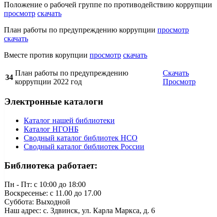
Положение о рабочей группе по противодействию коррупции
просмотр
скачать
План работы по предупреждению коррупции
просмотр
скачать
Вместе против корупции
просмотр
скачать
План работы по предупреждению
Скачать
34
коррупции 2022 год
Просмотр
Электронные каталоги
Каталог нашей библиотеки
Каталог НГОНБ
Сводный каталог библиотек НСО
Сводный каталог библиотек России
Библиотека работает:
Пн - Пт: c 10:00 до 18:00
Воскресенье: с 11.00 до 17.00
Суббота: Выходной
Наш адрес: с. Здвинск, ул. Карла Маркса, д. 6