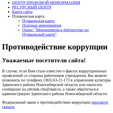
ЦЕНТР ПРАВОВОЙ ИНФОРМАЦИИ
РЕСУРСНЫЙ ЦЕНТР
Карта сайта
Пушкинская карта
Пушкинская карта
Платные мероприятия
Опрос "Мероприятия в библиотеке по
Пушкинской карте"
Противодействие коррупции
Уважаемые посетители сайта!
В случае, если Вам стало известно о фактах коррупционных
проявлений со стороны работников учреждения, Вы можете
позвонить по телефону (383) 63-21-173 в управление культуры
Здвинского района Новосибирской области или написать
сообщение на zdvinsk-cbs@mail.ru, а также обратиться в
администрацию Здвинского района Новосибирской области.
Федеральный закон о противодействии коррупции
просмотр
скачать