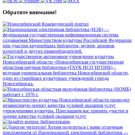
Обратите внимание!