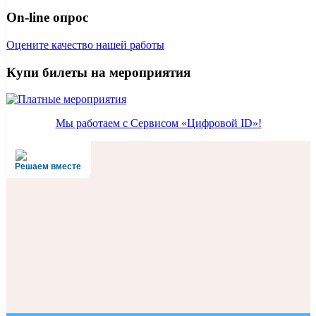
On-line опрос
Оцените качество нашей работы
Купи билеты на мероприятия
Мы работаем с Сервисом «Цифровой ID»!
Решаем вместе