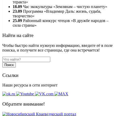
теракта»
18.09
Час экокультуры «Землянам – чистую планету»
23.09
Программа «Владимир Даль: жизнь, судьба,
творчество»
25.09
Районный конкурс чтецов «В дружбе народов –
сила страны»
Найти на сайте
Чтобы быстро найти нужную информацию, введите её в поле
поиска, и получите все страницы, где она встречается!
Поиск
Ссылки
Наши ресурсы в сети интернет
Обратите внимание!