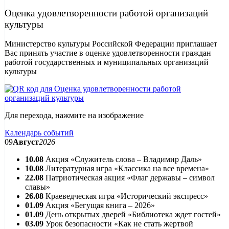
Оценка удовлетворенности работой организаций
культуры
Министерство культуры Российской Федерации приглашает
Вас принять участие в оценке удовлетворенности граждан
работой государственных и муниципальных организаций
культуры
Для перехода, нажмите на изображение
Календарь событий
09
Август
2026
10.08
Акция «Служитель слова – Владимир Даль»
10.08
Литературная игра «Классика на все времена»
22.08
Патриотическая акция «Флаг державы – символ
славы»
26.08
Краеведческая игра «Исторический экспресс»
01.09
Акция «Бегущая книга – 2026»
01.09
День открытых дверей «Библиотека ждет гостей»
03.09
Урок безопасности «Как не стать жертвой