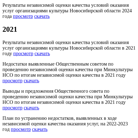
Результаты независимой оценки качества условий оказания
услуг организациями культуры Новосибирской области 2024
года
просмотр
скачать
2021
Результаты независимой оценки качества условий оказания
услуг организациями культуры Новосибирской области в 2021
году
просмотр
скачать
Недостатки выявленные Общественным советом по
проведению независимой оценки качества при Минкультуры
НСО по итогам независимой оценки качества в 2021 году
просмотр
скачать
Выводы и предложения Общественного совета по
проведению независимой оценки качества при Минкультуры
НСО по итогам независимой оценки качества в 2021 году
просмотр
скачать
План по устранению недостатков, выявленных в ходе
независимой оценки качества оказания услуг, на 2022-2023
год
просмотр
скачать