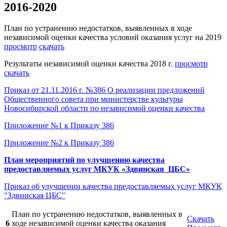
2016-2020
План по устранению недостатков, выявленных в ходе
независимой оценки качества условий оказания услуг на 2019
просмотр
скачать
Результаты независимой оценки качества 2018 г.
просмотр
скачать
Приказ от 21.11.2016 г. №386 О реализации предложений
Общественного совета при министерстве культуры
Новосибирской области по независимой оценки качества
Приложение №1 к Приказу 386
Приложение №2 к Приказу 386
План мероприятий по улучшению качества
предоставляемых услуг МКУК «Здвинская ЦБС»
Приказ об улучшении качества предоставляемых услуг МКУК
"Здвинская ЦБС"
План по устранению недостатков, выявленных в
Скачать
6
ходе независимой оценки качества оказания