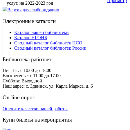
Просмотр
услуг, на 2022-2023 год
Версия для слабовидящих
Электронные каталоги
Каталог нашей библиотеки
Каталог НГОНБ
Сводный каталог библиотек НСО
Сводный каталог библиотек России
Библиотека работает:
Пн - Пт: c 10:00 до 18:00
Воскресенье: с 11.00 до 17.00
Суббота: Выходной
Наш адрес: с. Здвинск, ул. Карла Маркса, д. 6
On-line опрос
Оцените качество нашей работы
Купи билеты на мероприятия