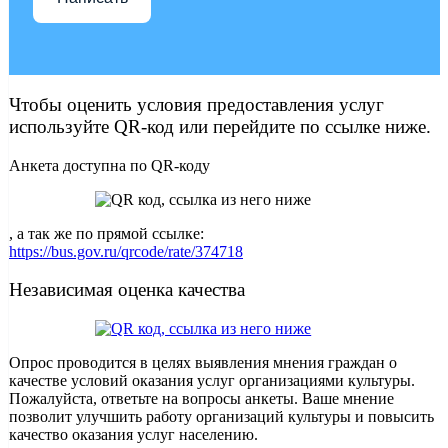
Чтобы оценить условия предоставления услуг
используйте QR-код или перейдите по ссылке ниже.
Анкета доступна по QR-коду
, а так же по прямой ссылке:
https://bus.gov.ru/qrcode/rate/374718
Независимая оценка качества
Опрос проводится в целях выявления мнения граждан о
качестве условий оказания услуг организациями культуры.
Пожалуйста, ответьте на вопросы анкеты. Ваше мнение
позволит улучшить работу организаций культуры и повысить
качество оказания услуг населению.