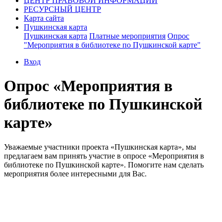
ЦЕНТР ПРАВОВОЙ ИНФОРМАЦИИ
РЕСУРСНЫЙ ЦЕНТР
Карта сайта
Пушкинская карта
Пушкинская карта
Платные мероприятия
Опрос
"Мероприятия в библиотеке по Пушкинской карте"
Вход
Опрос «Мероприятия в
библиотеке по Пушкинской
карте»
Уважаемые участники проекта «Пушкинская карта», мы
предлагаем вам принять участие в опросе «Мероприятия в
библиотеке по Пушкинской карте». Помогите нам сделать
мероприятия более интересными для Вас.