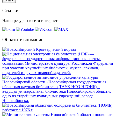
Поиск
Ссылки
Наши ресурсы в сети интернет
Обратите внимание!