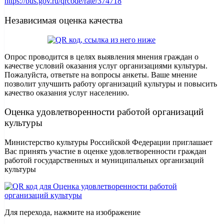
https://bus.gov.ru/qrcode/rate/374718
Независимая оценка качества
Опрос проводится в целях выявления мнения граждан о
качестве условий оказания услуг организациями культуры.
Пожалуйста, ответьте на вопросы анкеты. Ваше мнение
позволит улучшить работу организаций культуры и повысить
качество оказания услуг населению.
Оценка удовлетворенности работой организаций
культуры
Министерство культуры Российской Федерации приглашает
Вас принять участие в оценке удовлетворенности граждан
работой государственных и муниципальных организаций
культуры
Для перехода, нажмите на изображение