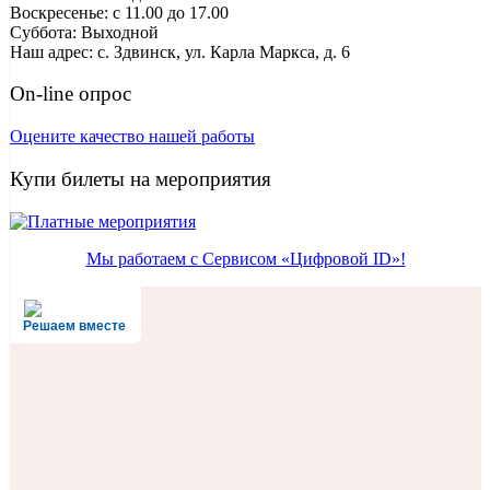
Воскресенье: с 11.00 до 17.00
Суббота: Выходной
Наш адрес: с. Здвинск, ул. Карла Маркса, д. 6
On-line опрос
Оцените качество нашей работы
Купи билеты на мероприятия
Мы работаем с Сервисом «Цифровой ID»!
Решаем вместе