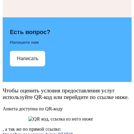
Есть вопрос?
Напишите нам
Написать
Чтобы оценить условия предоставления услуг
используйте QR-код или перейдите по ссылке ниже.
Анкета доступна по QR-коду
, а так же по прямой ссылке: