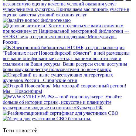
Теги новостей