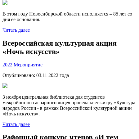
В этом году Новосибирской области исполняется – 85 лет со
дня её основания.
Читать далее
Всероссийская культурная акция
«Ночь искусств»
2022
Мероприятие
Опубликовано:
03.11 2022
года
3 ноября центральная библиотека для студентов
межрайонного аграрного лицея провела квест-игру «Культура
народов России» в рамках Всероссийской культурной акции
«Ночь искусств».
Читать далее
Районный конкурс чтецов «И тем