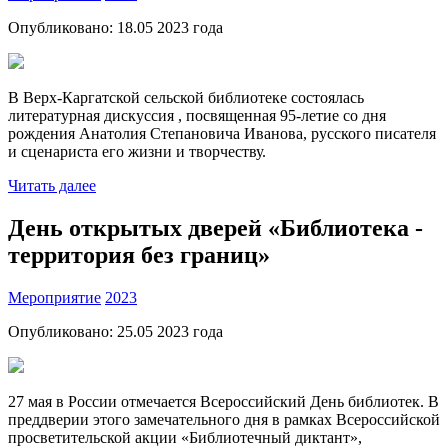
Опубликовано:
18.05 2023
года
В Верх-Каргатской сельской библиотеке состоялась
литературная дискуссия , посвященная 95-летие со дня
рождения Анатолия Степановича Иванова, русского писателя
и сценариста его жизни и творчеству.
Читать далее
День открытых дверей «Библиотека -
территория без границ»
Мероприятие
2023
Опубликовано:
25.05 2023
года
27 мая в России отмечается Всероссийский День библиотек. В
преддверии этого замечательного дня в рамках Всероссийской
просветительской акции «Библиотечный диктант»,