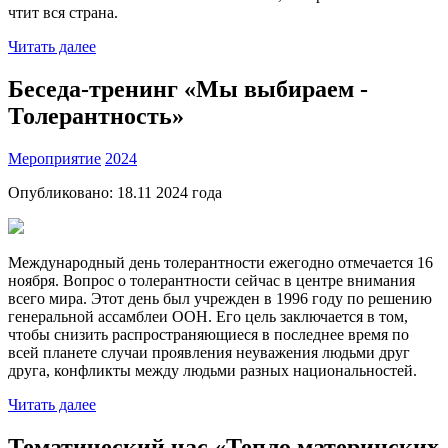
чтит вся страна.
Читать далее
Беседа-тренинг «Мы выбираем -
Толерантность»
Мероприятие
2024
Опубликовано:
18.11 2024
года
Международный день толерантности ежегодно отмечается 16
ноября. Вопрос о толерантности сейчас в центре внимания
всего мира. Этот день был учрежден в 1996 году по решению
генеральной ассамблеи ООН. Его цель заключается в том,
чтобы снизить распространяющиеся в последнее время по
всей планете случаи проявления неуважения людьми друг
друга, конфликты между людьми разных национальностей.
Читать далее
Тематический час «Тепло материнских