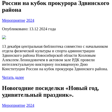
России на кубок прокурора Здвинского
района
Мероприятие
2024
Опубликовано:
13.12 2024
года
13 декабря центральная библиотека совместно с начальником
отдела физической культуры и спорта администрации
Здвинского района Новосибирской области Козловым
Алексеем Леонидовичем в актовом зале РДК провели
интеллектуальную викторину посвященную Дню
Конституции России на кубок прокурора Здвинского района.
Читать далее
Новогодние посиделки «Новый год,
удивительный праздник».
Мероприятие
2024