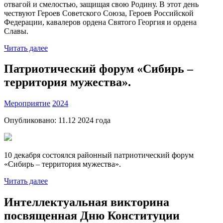
отвагой и смелостью, защищая свою Родину. В этот день
чествуют Героев Советского Союза, Героев Российской
Федерации, кавалеров ордена Святого Георгия и ордена
Славы.
Читать далее
Патриотический форум «Сибирь –
территория мужества».
Мероприятие
2024
Опубликовано:
11.12 2024
года
10 декабря состоялся районный патриотический форум
«Сибирь – территория мужества».
Читать далее
Интеллектуальная викторина
посвященная Дню Конституции