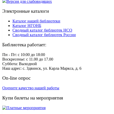
Версия для слабовидящих
Электронные каталоги
Каталог нашей библиотеки
Каталог НГОНБ
Сводный каталог библиотек НСО
Сводный каталог библиотек России
Библиотека работает:
Пн - Пт: c 10:00 до 18:00
Воскресенье: с 11.00 до 17.00
Суббота: Выходной
Наш адрес: с. Здвинск, ул. Карла Маркса, д. 6
On-line опрос
Оцените качество нашей работы
Купи билеты на мероприятия