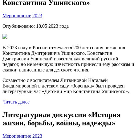
Константина Ушинского»
Мероприятие
2023
Опубликовано:
18.05 2023
года
В 2023 году в России отмечается 200 лет со дня рождения
Константина Дмитриевича Ушинского. Константин
Дмитриевич Ушинский известен как великий русский
педагог, но не меньшую известность принесли ему рассказы и
сказки, написанные для детского чтения.
Совместно с воспитателем Литвиновой Натальей
Владимировной в детском саду «Зоренька» был проведен
литературный час «Детский мир Константина Ушинского».
Читать далее
Литературная дискуссия «История
жизни, борьбы, войны, надежды»
Мероприятие
2023