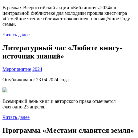
В рамках Всероссийской акции «Библионочь-2024» в
центральной библиотеке для молодежи прошла квест-игра
«Семейное чтение сближает поколение», посвящённое Году
семьи.
Читать далее
Литературный час «Любите книгу-
источник знаний»
Мероприятие
2024
Опубликовано:
23.04 2024
года
Всемирный день книг и авторского права отмечается
ежегодно 23 апреля.
Читать далее
Программа «Местами славится земля»