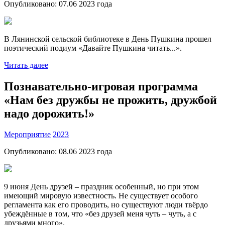
Опубликовано:
07.06 2023
года
В Лянинской сельской библиотеке в День Пушкина прошел
поэтический подиум «Давайте Пушкина читать...».
Читать далее
Познавательно-игровая программа
«Нам без дружбы не прожить, дружбой
надо дорожить!»
Мероприятие
2023
Опубликовано:
08.06 2023
года
9 июня День друзей – праздник особенный, но при этом
имеющий мировую известность. Не существует особого
регламента как его проводить, но существуют люди твёрдо
убеждённые в том, что «без друзей меня чуть – чуть, а с
друзьями много».