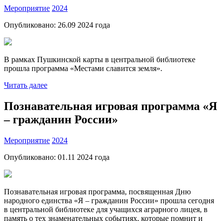
Мероприятие
2024
Опубликовано:
26.09 2024
года
В рамках Пушкинской карты в центральной библиотеке
прошла программа «Местами славится земля».
Читать далее
Познавательная игровая программа «Я
– гражданин России»
Мероприятие
2024
Опубликовано:
01.11 2024
года
Познавательная игровая программа, посвященная Дню
народного единства «Я – гражданин России» прошла сегодня
в центральной библиотеке для учащихся аграрного лицея, в
память о тех знаменательных событиях, которые помнит и