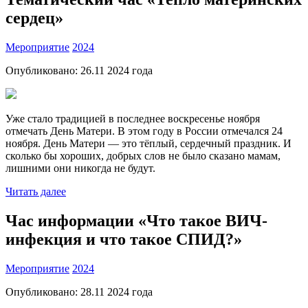
сердец»
Мероприятие
2024
Опубликовано:
26.11 2024
года
Уже стало традицией в последнее воскресенье ноября
отмечать День Матери. В этом году в России отмечался 24
ноября. День Матери — это тёплый, сердечный праздник. И
сколько бы хороших, добрых слов не было сказано мамам,
лишними они никогда не будут.
Читать далее
Час информации «Что такое ВИЧ-
инфекция и что такое СПИД?»
Мероприятие
2024
Опубликовано:
28.11 2024
года