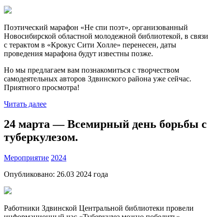
Поэтический марафон «Не спи поэт», организованный
Новосибирской областной молодежной библиотекой, в связи
с терактом в «Крокус Сити Холле» перенесен, даты
проведения марафона будут известны позже.
Но мы предлагаем вам познакомиться с творчеством
самодеятельных авторов Здвинского района уже сейчас.
Приятного просмотра!
Читать далее
24 марта — Всемирный день борьбы с
туберкулезом.
Мероприятие
2024
Опубликовано:
26.03 2024
года
Работники Здвинской Центральной библиотеки провели
информационный час «Туберкулез можно победить».