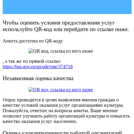
Чтобы оценить условия предоставления услуг
используйте QR-код или перейдите по ссылке ниже.
Анкета доступна по QR-коду
, а так же по прямой ссылке:
https://bus.gov.ru/qrcode/rate/374718
Независимая оценка качества
Опрос проводится в целях выявления мнения граждан о
качестве условий оказания услуг организациями культуры.
Пожалуйста, ответьте на вопросы анкеты. Ваше мнение
позволит улучшить работу организаций культуры и повысить
качество оказания услуг населению.
Оценка удовлетворенности работой организаций