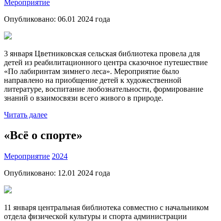
Мероприятие
Опубликовано:
06.01 2024
года
3 января Цветниковская сельская библиотека провела для
детей из реабилитационного центра сказочное путешествие
«По лабиринтам зимнего леса». Мероприятие было
направлено на приобщение детей к художественной
литературе, воспитание любознательности, формирование
знаний о взаимосвязи всего живого в природе.
Читать далее
«Всё о спорте»
Мероприятие
2024
Опубликовано:
12.01 2024
года
11 января центральная библиотека совместно с начальником
отдела физической культуры и спорта администрации