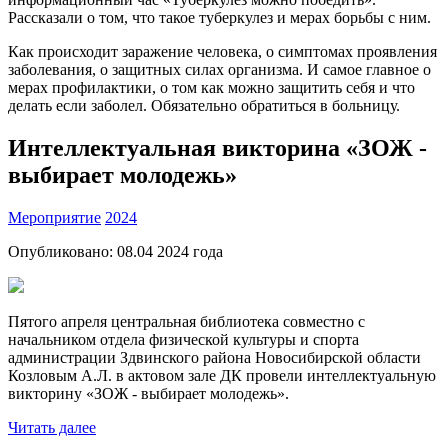
Рассказали о том, что такое туберкулез и мерах борьбы с ним.
Как происходит заражение человека, о симптомах проявления
заболевания, о защитных силах организма. И самое главное о
мерах профилактики, о том как можно защитить себя и что
делать если заболел. Обязательно обратиться в больницу.
Интеллектуальная викторина «ЗОЖ -
выбирает молодежь»
Мероприятие
2024
Опубликовано:
08.04 2024
года
Пятого апреля центральная библиотека совместно с
начальником отдела физической культуры и спорта
администрации Здвинского района Новосибирской области
Козловым А.Л. в актовом зале ДК провели интеллектуальную
викторину «ЗОЖ - выбирает молодежь».
Читать далее