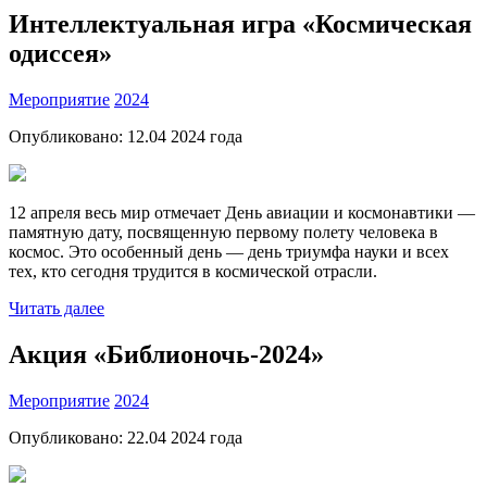
Интеллектуальная игра «Космическая
одиссея»
Мероприятие
2024
Опубликовано:
12.04 2024
года
12 апреля весь мир отмечает День авиации и космонавтики —
памятную дату, посвященную первому полету человека в
космос. Это особенный день — день триумфа науки и всех
тех, кто сегодня трудится в космической отрасли.
Читать далее
Акция «Библионочь-2024»
Мероприятие
2024
Опубликовано:
22.04 2024
года