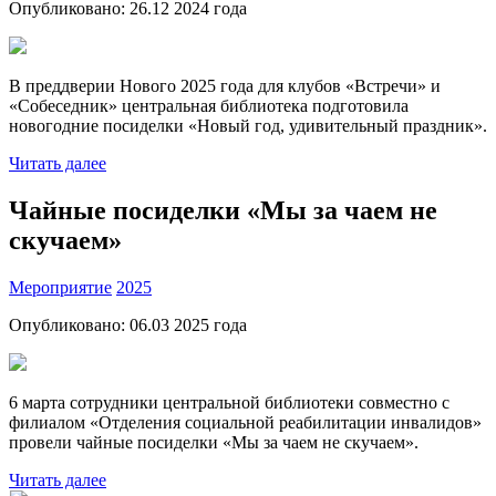
Опубликовано:
26.12 2024
года
В преддверии Нового 2025 года для клубов «Встречи» и
«Собеседник» центральная библиотека подготовила
новогодние посиделки «Новый год, удивительный праздник».
Читать далее
Чайные посиделки «Мы за чаем не
скучаем»
Мероприятие
2025
Опубликовано:
06.03 2025
года
6 марта сотрудники центральной библиотеки совместно с
филиалом «Отделения социальной реабилитации инвалидов»
провели чайные посиделки «Мы за чаем не скучаем».
Читать далее