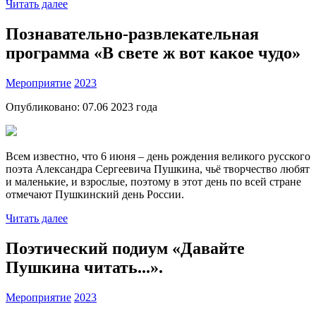
Читать далее
Познавательно-развлекательная
программа «В свете ж вот какое чудо»
Мероприятие
2023
Опубликовано:
07.06 2023
года
Всем известно, что 6 июня – день рождения великого русского
поэта Александра Сергеевича Пушкина, чьё творчество любят
и маленькие, и взрослые, поэтому в этот день по всей стране
отмечают Пушкинский день России.
Читать далее
Поэтический подиум «Давайте
Пушкина читать...».
Мероприятие
2023