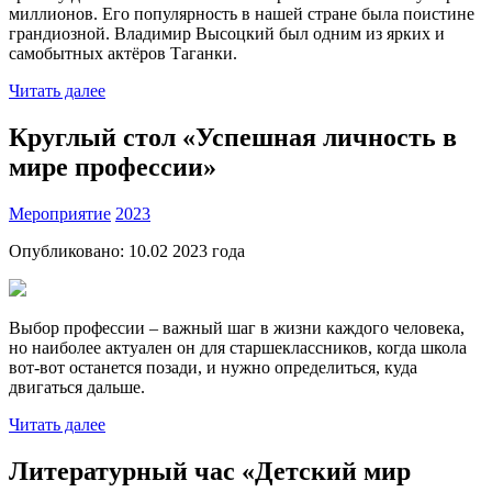
миллионов. Его популярность в нашей стране была поистине
грандиозной. Владимир Высоцкий был одним из ярких и
самобытных актёров Таганки.
Читать далее
Круглый стол «Успешная личность в
мире профессии»
Мероприятие
2023
Опубликовано:
10.02 2023
года
Выбор профессии – важный шаг в жизни каждого человека,
но наиболее актуален он для старшеклассников, когда школа
вот-вот останется позади, и нужно определиться, куда
двигаться дальше.
Читать далее
Литературный час «Детский мир