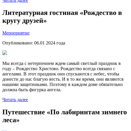
Читать далее
Литературная гостиная «Рождество в
кругу друзей»
Мероприятие
Опубликовано:
06.01 2024
года
Мы всегда с нетерпением ждем самый светлый праздник в
году – Рождество Христово. Рождество всегда связано с
ангелами. В этот праздник они спускаются с небес, чтобы
донести до нас благую весть. И в то же время, они являются
нашими защитниками. Поэтому в каждом доме обязательно
должна быть фигурка ангела.
Читать далее
Путешествие «По лабиринтам зимнего
леса»