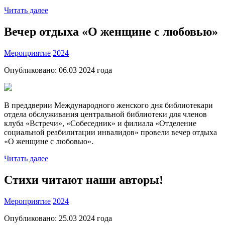
Читать далее
Вечер отдыха «О женщине с любовью»
Мероприятие
2024
Опубликовано:
06.03 2024
года
В преддверии Международного женского дня библиотекари
отдела обслуживания центральной библиотеки для членов
клуба «Встречи», «Собеседник» и филиала «Отделение
социальной реабилитации инвалидов» провели вечер отдыха
«О женщине с любовью».
Читать далее
Стихи читают наши авторы!
Мероприятие
2024
Опубликовано:
25.03 2024
года