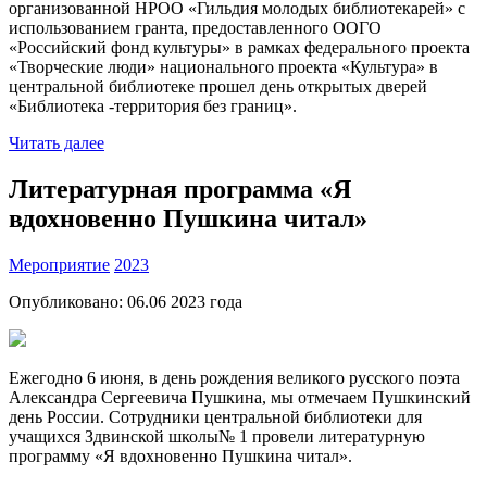
организованной НРОО «Гильдия молодых библиотекарей» с
использованием гранта, предоставленного ООГО
«Российский фонд культуры» в рамках федерального проекта
«Творческие люди» национального проекта «Культура» в
центральной библиотеке прошел день открытых дверей
«Библиотека -территория без границ».
Читать далее
Литературная программа «Я
вдохновенно Пушкина читал»
Мероприятие
2023
Опубликовано:
06.06 2023
года
Ежегодно 6 июня, в день рождения великого русского поэта
Александра Сергеевича Пушкина, мы отмечаем Пушкинский
день России. Сотрудники центральной библиотеки для
учащихся Здвинской школы№ 1 провели литературную
программу «Я вдохновенно Пушкина читал».