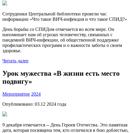
Сотрудники Центральной библиотеки провели час
информации «Что такое ВИЧ-инфекция и что такое СПИД?»
День борьбы со СПИДом отмечается во всем мире. Он
напоминает нам об угрозах человечеству, связанных с
пандемией ВИЧ-инфекции, об общественной поддержке
профилактических программ и о важности заботы о своем
здоровье.
Читать далее
Урок мужества «В жизни есть место
подвигу»
Мероприятие
2024
Опубликовано:
03.12 2024
года
9 декабря отмечается -- День Героев Отечества. Это памятная
дата, которая посвящена тем, кто отличился в бою доблестью,