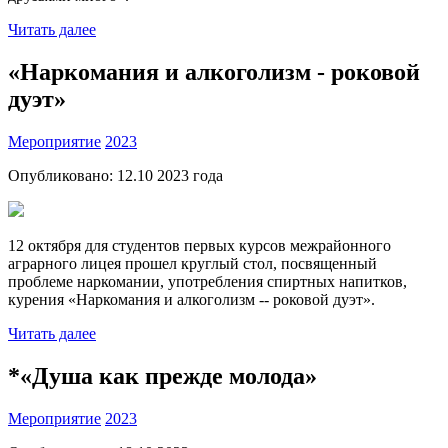
Читать далее
«Наркомания и алкоголизм - роковой
дуэт»
Мероприятие
2023
Опубликовано:
12.10 2023
года
12 октября для студентов первых курсов межрайонного
аграрного лицея прошел круглый стол, посвященный
проблеме наркомании, употребления спиртных напитков,
курения «Наркомания и алкоголизм -- роковой дуэт».
Читать далее
*«Душа как прежде молода»
Мероприятие
2023