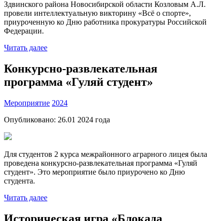
Здвинского района Новосибирской области Козловым А.Л.
провели интеллектуальную викторину «Всё о спорте»,
приуроченную ко Дню работника прокуратуры Российской
Федерации.
Читать далее
Конкурсно-развлекательная
программа «Гуляй студент»
Мероприятие
2024
Опубликовано:
26.01 2024
года
Для студентов 2 курса межрайонного аграрного лицея была
проведена конкурсно-развлекательная программа «Гуляй
студент». Это мероприятие было приурочено ко Дню
студента.
Читать далее
Историческая игра «Блокада