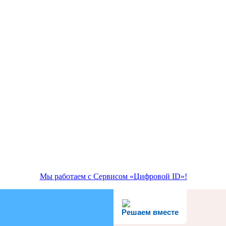
Мы работаем с Сервисом «Цифровой ID»!
Решаем вместе