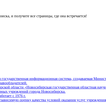
ска, и получите все страницы, где она встречается!