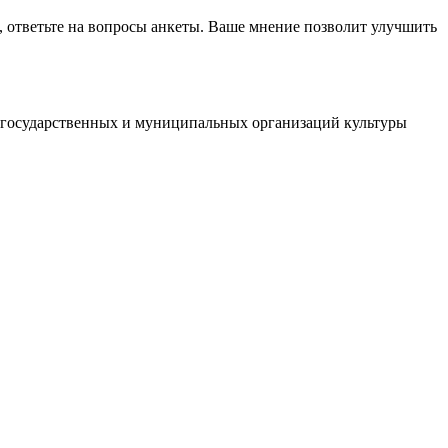
, ответьте на вопросы анкеты. Ваше мнение позволит улучшить
й государственных и муниципальных организаций культуры