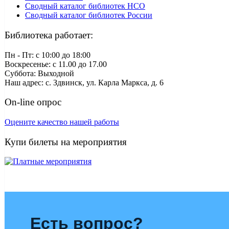
Сводный каталог библиотек НСО
Сводный каталог библиотек России
Библиотека работает:
Пн - Пт: c 10:00 до 18:00
Воскресенье: с 11.00 до 17.00
Суббота: Выходной
Наш адрес: с. Здвинск, ул. Карла Маркса, д. 6
On-line опрос
Оцените качество нашей работы
Купи билеты на мероприятия
Есть вопрос?