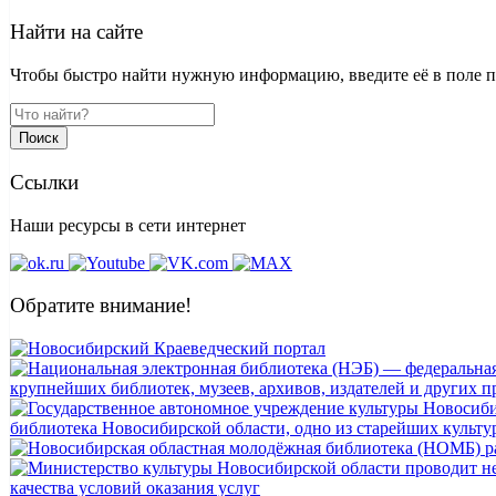
Найти на сайте
Чтобы быстро найти нужную информацию, введите её в поле пои
Поиск
Ссылки
Наши ресурсы в сети интернет
Обратите внимание!