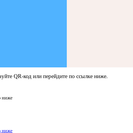
зуйте QR-код или перейдите по ссылке ниже.