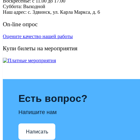
Воскресенье: с 11.00 до 17.00
Суббота: Выходной
Наш адрес: с. Здвинск, ул. Карла Маркса, д. 6
On-line опрос
Оцените качество нашей работы
Купи билеты на мероприятия
Есть вопрос?
Напишите нам
Написать