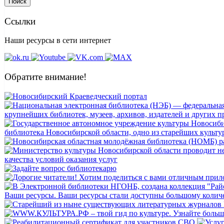
Поиск
Ссылки
Наши ресурсы в сети интернет
Обратите внимание!