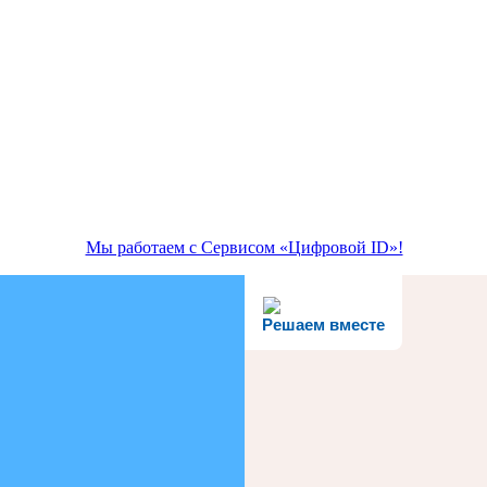
Мы работаем с Сервисом «Цифровой ID»!
Решаем вместе