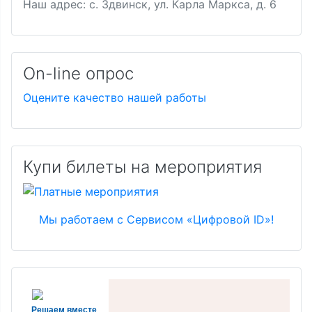
Наш адрес: с. Здвинск, ул. Карла Маркса, д. 6
On-line опрос
Оцените качество нашей работы
Купи билеты на мероприятия
Мы работаем с Сервисом «Цифровой ID»!
Решаем вместе