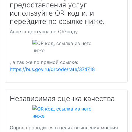
предоставления услуг
используйте QR-код или
перейдите по ссылке ниже.
Анкета доступна по QR-коду
, а так же по прямой ссылке:
https://bus.gov.ru/qrcode/rate/374718
Независимая оценка качества
Опрос проводится в целях выявления мнения