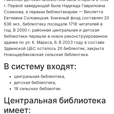
г. Первой заведующей была Надежда Гавриловна
Созинова, а первым библиотекарем — Виолетта
Евтеевна Соловицкая. Книжный фонд составлял 20
636 экз., библиотеку посещали 1718 читателей в
год. В 2000 г. районная центральная и детская
библиотеки перешли в новое реконструированное
здание по ул. К. Маркса, 6. В 2023 году в составе
Здвинской ЦБС осталось 20 библиотек, закрыта
Новощербаковская сельская библиотека.
В систему входят:
центральная библиотека,
детская библиотека,
18 сельских библиотек.
Центральная библиотека
имеет: