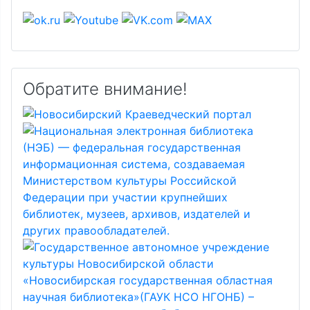
Обратите внимание!