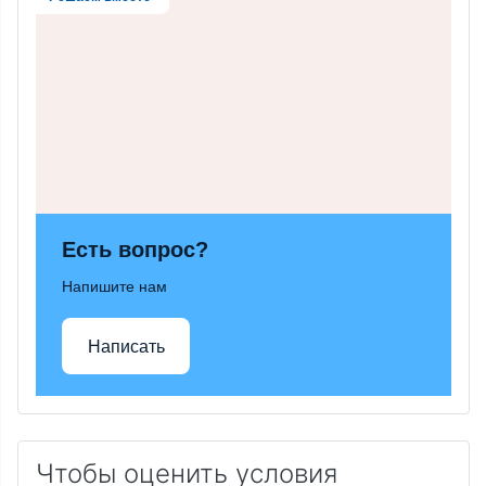
Есть вопрос?
Напишите нам
Написать
Чтобы оценить условия