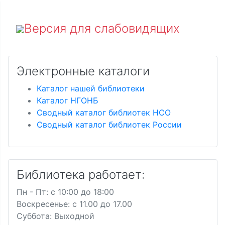
Версия для слабовидящих
Электронные каталоги
Каталог нашей библиотеки
Каталог НГОНБ
Сводный каталог библиотек НСО
Сводный каталог библиотек России
Библиотека работает:
Пн - Пт: c 10:00 до 18:00
Воскресенье: с 11.00 до 17.00
Суббота: Выходной