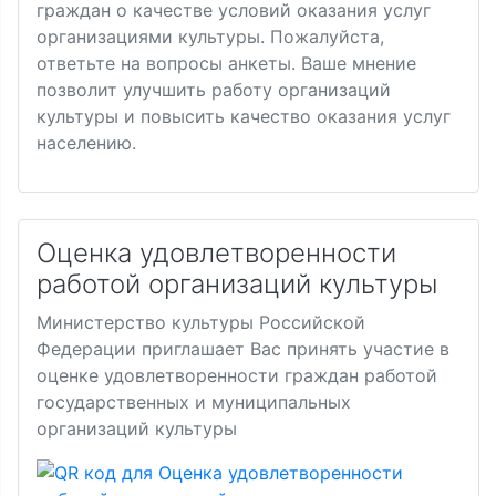
граждан о качестве условий оказания услуг
организациями культуры. Пожалуйста,
ответьте на вопросы анкеты. Ваше мнение
позволит улучшить работу организаций
культуры и повысить качество оказания услуг
населению.
Оценка удовлетворенности
работой организаций культуры
Министерство культуры Российской
Федерации приглашает Вас принять участие в
оценке удовлетворенности граждан работой
государственных и муниципальных
организаций культуры