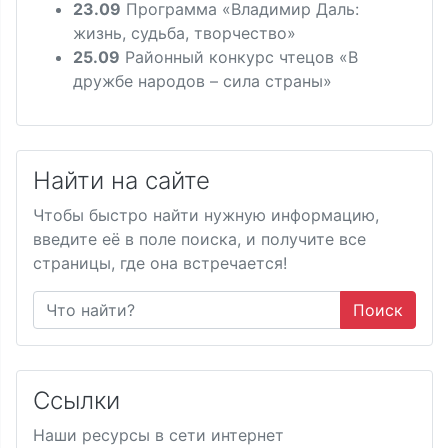
23.09
Программа «Владимир Даль:
жизнь, судьба, творчество»
25.09
Районный конкурс чтецов «В
дружбе народов – сила страны»
Найти на сайте
Чтобы быстро найти нужную информацию,
введите её в поле поиска, и получите все
страницы, где она встречается!
Поиск
Ссылки
Наши ресурсы в сети интернет