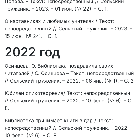
Попова. – Текст: непосредственный // Сельский
труженик. – 2023. – 01 июн. (№ 22). – С. 1.
О наставниках и любимых учителях / Текст:
непосредственный // Сельский труженик. – 2023. –
15 июн. (№ 24). – С. 1.
2022 год
Осинцева, О. Библиотека поздравила своих
читателей / О. Осинцева – Текст: непосредственный
// Сельский труженик. – 2022. – 06 янв. (№ 1). – С. 2
Юбилей стихотворения/ Текст: непосредственный
// Сельский труженик. – 2022. – 10 февр. (№ 6). – С.
8.
Библиотека принимает книги в дар / Текст:
непосредственный // Сельский труженик. – 2022. –
10 февр. (№ 6). – С. 8.