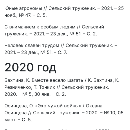
Юные агрономы // Сельский труженик. – 2021. – 25
нояб., № 47. – С. 5.
С вниманием к особым людям // Сельский
труженик. – 2021. – 23 дек., № 51. – С. 2.
Человек славен трудом // Сельский труженик. –
2021. – 23 дек., № 51. – С. 7.
2020 год
Бахтина, К. Вместе весело шагать / К. Бахтина, К.
Резниченко, Т. Тонких // Сельский труженик. –
2020. – № 5, 30 янв. – С. 2.
Осинцева, О. «Эхо чужой войны» / Оксана
Осинцева // Сельский труженик. – 2020. – № 10, 05
март. – С. 5.