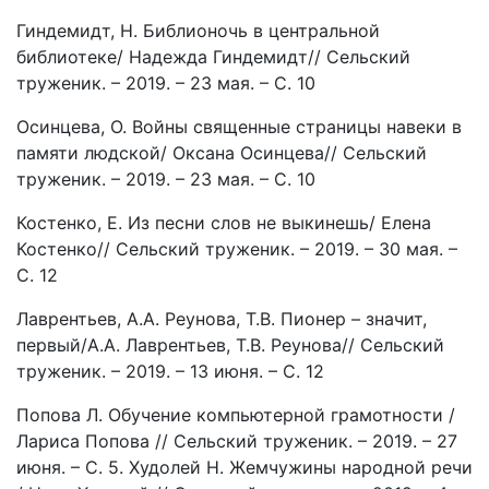
Гиндемидт, Н. Библионочь в центральной
библиотеке/ Надежда Гиндемидт// Сельский
труженик. – 2019. – 23 мая. – С. 10
Осинцева, О. Войны священные страницы навеки в
памяти людской/ Оксана Осинцева// Сельский
труженик. – 2019. – 23 мая. – С. 10
Костенко, Е. Из песни слов не выкинешь/ Елена
Костенко// Сельский труженик. – 2019. – 30 мая. –
С. 12
Лаврентьев, А.А. Реунова, Т.В. Пионер – значит,
первый/А.А. Лаврентьев, Т.В. Реунова// Сельский
труженик. – 2019. – 13 июня. – С. 12
Попова Л. Обучение компьютерной грамотности /
Лариса Попова // Сельский труженик. – 2019. – 27
июня. – С. 5. Худолей Н. Жемчужины народной речи