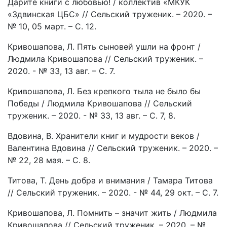
Дарите книги с любовью! / коллектив «МКУК
«Здвинская ЦБС» // Сельский труженик. – 2020. –
№ 10, 05 март. – С. 12.
Кривошапова, Л. Пять сыновей ушли на фронт /
Людмила Кривошапова // Сельский труженик. –
2020. - № 33, 13 авг. – С. 7.
Кривошапова, Л. Без крепкого тыла не было бы
Победы / Людмила Кривошапова // Сельский
труженик. – 2020. - № 33, 13 авг. – С. 7, 8.
Вдовина, В. Хранители книг и мудрости веков /
Валентина Вдовина // Сельский труженик. – 2020. –
№ 22, 28 мая. – С. 8.
Титова, Т. День добра и внимания / Тамара Титова
// Сельский труженик. – 2020. - № 44, 29 окт. – С. 7.
Кривошапова, Л. Помнить – значит жить / Людмила
Кривошапова // Сельский труженик. – 2020. – №