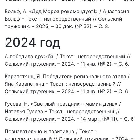
Вольф, А. «Дед Мороз рекомендует!» / Анастасия
Вольф – Текст : непосредственный // Сельский
труженик. – 2025. – 30 дек. (№ 52). – С. 8.
2024 год
А победила дружба! / Текст : непосредственный //
Сельский труженик. – 2024. – 11 янв. (№ 2). – С. 6.
Карапетянц, Я. Победитель регионального этапа /
Яна Карапетянц – Текст : непосредственный //
Сельский труженик. – 2024. – 11 янв. (№ 2). – С. 6.
Гусева, Н. «Светлый праздник – мамин день» /
Наталья Гусева – Текст : непосредственный //
Сельский труженик. – 2024. – 14 март. (№ 11). – С. 6.
Познавательно и позитивно / Текст :
непосредственный // Сельский труженик. – 2024. –