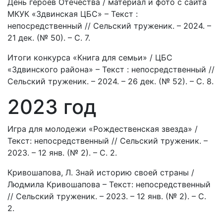
День героев Отечества / материал и фото с сайта
МКУК «Здвинская ЦБС» – Текст :
непосредственный // Сельский труженик. – 2024. –
21 дек. (№ 50). – С. 7.
Итоги конкурса «Книга для семьи» / ЦБС
«Здвинского района» – Текст : непосредственный //
Сельский труженик. – 2024. – 26 дек. (№ 52). – С. 8.
2023 год
Игра для молодежи «Рождественская звезда» /
Текст: непосредственный // Сельский труженик. –
2023. – 12 янв. (№ 2). – С. 2.
Кривошапова, Л. Знай историю своей страны /
Людмила Кривошапова – Текст: непосредственный
// Сельский труженик. – 2023. – 12 янв. (№ 2). – С.
2.