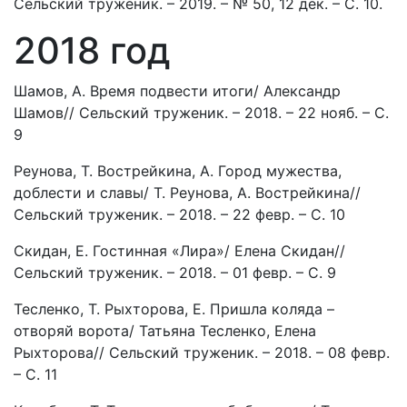
Сельский труженик. – 2019. – № 50, 12 дек. – С. 10.
2018 год
Шамов, А. Время подвести итоги/ Александр
Шамов// Сельский труженик. – 2018. – 22 нояб. – С.
9
Реунова, Т. Вострейкина, А. Город мужества,
доблести и славы/ Т. Реунова, А. Вострейкина//
Сельский труженик. – 2018. – 22 февр. – С. 10
Скидан, Е. Гостинная «Лира»/ Елена Скидан//
Сельский труженик. – 2018. – 01 февр. – С. 9
Тесленко, Т. Рыхторова, Е. Пришла коляда –
отворяй ворота/ Татьяна Тесленко, Елена
Рыхторова// Сельский труженик. – 2018. – 08 февр.
– С. 11