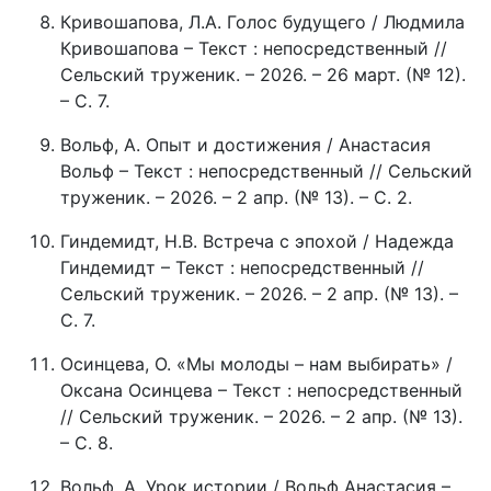
Кривошапова, Л.А. Голос будущего / Людмила
Кривошапова – Текст : непосредственный //
Сельский труженик. – 2026. – 26 март. (№ 12).
– С. 7.
Вольф, А. Опыт и достижения / Анастасия
Вольф – Текст : непосредственный // Сельский
труженик. – 2026. – 2 апр. (№ 13). – С. 2.
Гиндемидт, Н.В. Встреча с эпохой / Надежда
Гиндемидт – Текст : непосредственный //
Сельский труженик. – 2026. – 2 апр. (№ 13). –
С. 7.
Осинцева, О. «Мы молоды – нам выбирать» /
Оксана Осинцева – Текст : непосредственный
// Сельский труженик. – 2026. – 2 апр. (№ 13).
– С. 8.
Вольф, А. Урок истории / Вольф Анастасия –