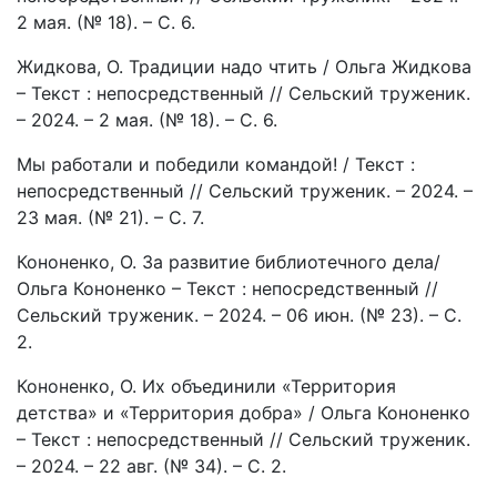
2 мая. (№ 18). – С. 6.
Жидкова, О. Традиции надо чтить / Ольга Жидкова
– Текст : непосредственный // Сельский труженик.
– 2024. – 2 мая. (№ 18). – С. 6.
Мы работали и победили командой! / Текст :
непосредственный // Сельский труженик. – 2024. –
23 мая. (№ 21). – С. 7.
Кононенко, О. За развитие библиотечного дела/
Ольга Кононенко – Текст : непосредственный //
Сельский труженик. – 2024. – 06 июн. (№ 23). – С.
2.
Кононенко, О. Их объединили «Территория
детства» и «Территория добра» / Ольга Кононенко
– Текст : непосредственный // Сельский труженик.
– 2024. – 22 авг. (№ 34). – С. 2.