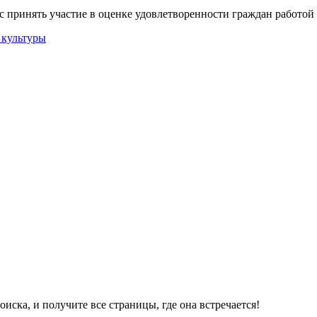
 принять участие в оценке удовлетворенности граждан работо
ска, и получите все страницы, где она встречается!