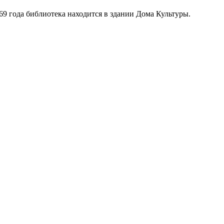
969 года библиотека находится в здании Дома Культуры.