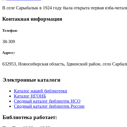
В селе Сарыбалык в 1924 году была открыта первая изба-читаль
Контакная информация
Телефон:
38-309
Адресс:
632953, Новосибирская область, Здвинский район, село Сарбалы
Электронные каталоги
Каталог нашей библиотеки
Каталог НГОНБ
Сводный каталог библиотек НСО
Сводный каталог библиотек России
Библиотека работает: