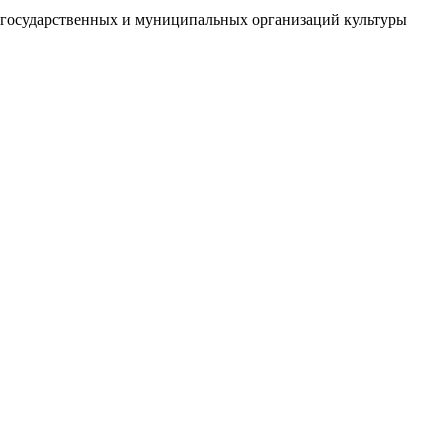
й государственных и муниципальных организаций культуры