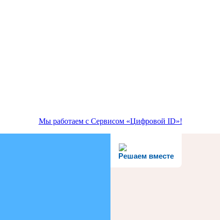
Мы работаем с Сервисом «Цифровой ID»!
Решаем вместе