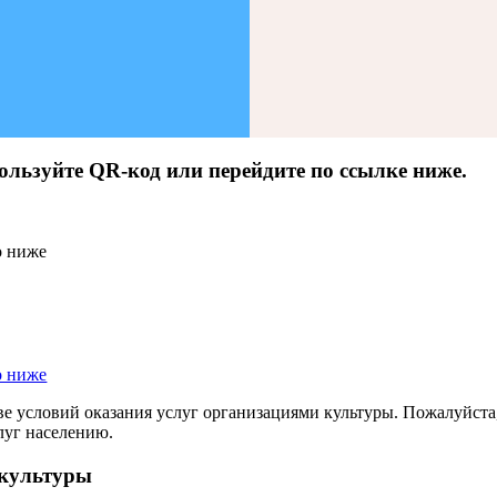
ользуйте QR-код или перейдите по ссылке ниже.
ве условий оказания услуг организациями культуры. Пожалуйста
луг населению.
 культуры