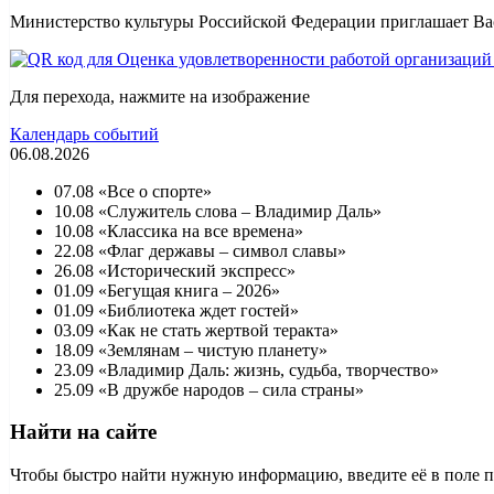
Министерство культуры Российской Федерации приглашает Вас
Для перехода, нажмите на изображение
Календарь событий
06.08.2026
07.08 «Все о спорте»
10.08 «Служитель слова – Владимир Даль»
10.08 «Классика на все времена»
22.08 «Флаг державы – символ славы»
26.08 «Исторический экспресс»
01.09 «Бегущая книга – 2026»
01.09 «Библиотека ждет гостей»
03.09 «Как не стать жертвой теракта»
18.09 «Землянам – чистую планету»
23.09 «Владимир Даль: жизнь, судьба, творчество»
25.09 «В дружбе народов – сила страны»
Найти на сайте
Чтобы быстро найти нужную информацию, введите её в поле пои