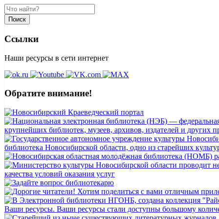
Поиск
Ссылки
Наши ресурсы в сети интернет
Обратите внимание!