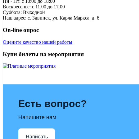
Пн - Пт: c 10:00 до 18:00
Воскресенье: с 11.00 до 17.00
Суббота: Выходной
Наш адрес: с. Здвинск, ул. Карла Маркса, д. 6
On-line опрос
Оцените качество нашей работы
Купи билеты на мероприятия
Есть вопрос?
Напишите нам
Написать