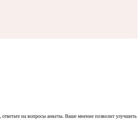
, ответьте на вопросы анкеты. Ваше мнение позволит улучшить