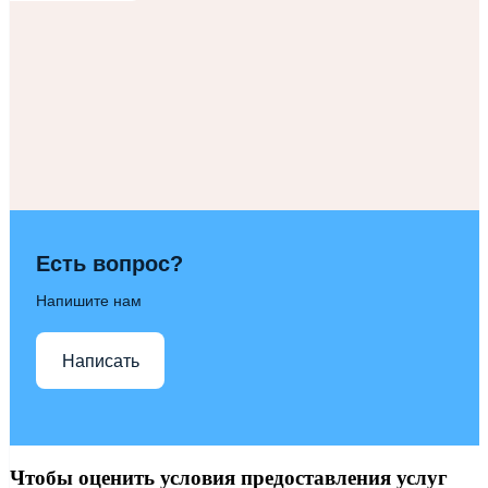
Есть вопрос?
Напишите нам
Написать
Чтобы оценить условия предоставления услуг