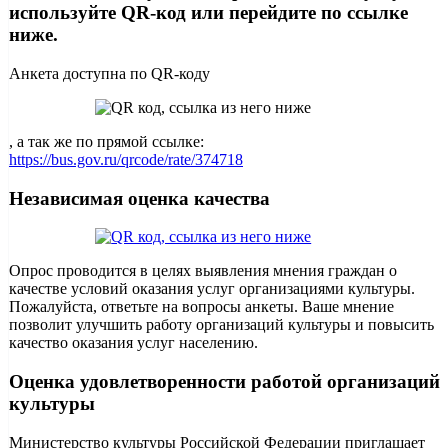
используйте QR-код или перейдите по ссылке
ниже.
Анкета доступна по QR-коду
, а так же по прямой ссылке:
https://bus.gov.ru/qrcode/rate/374718
Независимая оценка качества
Опрос проводится в целях выявления мнения граждан о
качестве условий оказания услуг организациями культуры.
Пожалуйста, ответьте на вопросы анкеты. Ваше мнение
позволит улучшить работу организаций культуры и повысить
качество оказания услуг населению.
Оценка удовлетворенности работой организаций
культуры
Министерство культуры Российской Федерации приглашает