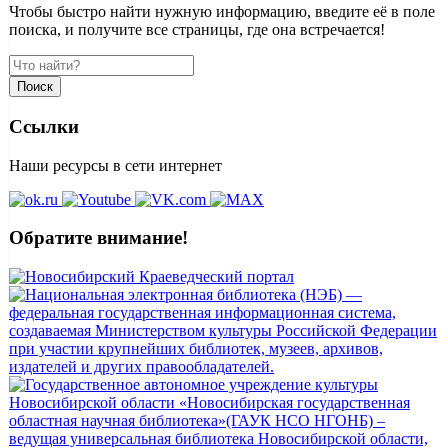
Чтобы быстро найти нужную информацию, введите её в поле
поиска, и получите все страницы, где она встречается!
Поиск
Ссылки
Наши ресурсы в сети интернет
Обратите внимание!