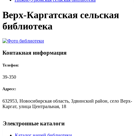
Верх-Каргатская сельская
библиотека
Контакная информация
Телефон:
39-350
Адресс:
632953, Новосибирская область, Здвинский район, село Верх-
Каргат, улица Центральная, 18
Электронные каталоги
Каталог нашей библиотеки