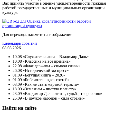
Вас принять участие в оценке удовлетворенности граждан
работой государственных и муниципальных организаций
культуры
Для перехода, нажмите на изображение
Календарь событий
08.08.2026
10.08 «Служитель слова – Владимир Даль»
10.08 «Классика на все времена»
22.08 «Флаг державы – символ славы»
26.08 «Исторический экспресс»
01.09 «Бегущая книга – 2026»
01.09 «Библиотека ждет гостей»
03.09 «Как не стать жертвой теракта»
18.09 «Землянам – чистую планету»
23.09 «Владимир Даль: жизнь, судьба, творчество»
25.09 «В дружбе народов – сила страны»
Найти на сайте