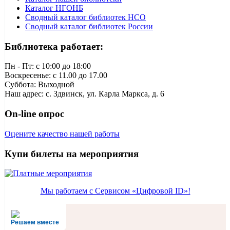
Каталог НГОНБ
Сводный каталог библиотек НСО
Сводный каталог библиотек России
Библиотека работает:
Пн - Пт: c 10:00 до 18:00
Воскресенье: с 11.00 до 17.00
Суббота: Выходной
Наш адрес: с. Здвинск, ул. Карла Маркса, д. 6
On-line опрос
Оцените качество нашей работы
Купи билеты на мероприятия
Мы работаем с Сервисом «Цифровой ID»!
Решаем вместе