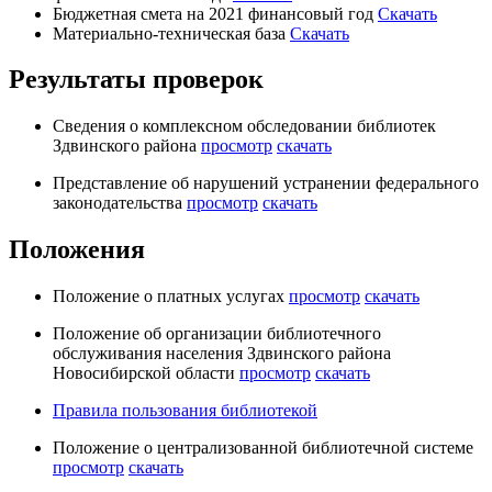
Бюджетная смета на 2021 финансовый год
Скачать
Материально-техническая база
Скачать
Результаты проверок
Сведения о комплексном обследовании библиотек
Здвинского района
просмотр
скачать
Представление об нарушений устранении федерального
законодательства
просмотр
скачать
Положения
Положение о платных услугах
просмотр
скачать
Положение об организации библиотечного
обслуживания населения Здвинского района
Новосибирской области
просмотр
скачать
Правила пользования библиотекой
Положение о централизованной библиотечной системе
просмотр
скачать