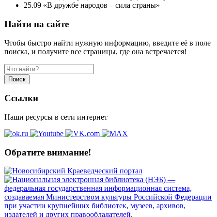
25.09 «В дружбе народов – сила страны»
Найти на сайте
Чтобы быстро найти нужную информацию, введите её в поле
поиска, и получите все страницы, где она встречается!
Поиск
Ссылки
Наши ресурсы в сети интернет
Обратите внимание!