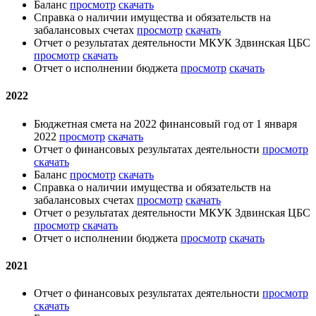
Баланс
просмотр
скачать
Справка о наличии имущества и обязательств на
забалансовых счетах
просмотр
скачать
Отчет о результатах деятельности МКУК Здвинская ЦБС
просмотр
скачать
Отчет о исполнении бюджета
просмотр
скачать
2022
Бюджетная смета на 2022 финансовый год от 1 января
2022
просмотр
скачать
Отчет о финансовых результатах деятельности
просмотр
скачать
Баланс
просмотр
скачать
Справка о наличии имущества и обязательств на
забалансовых счетах
просмотр
скачать
Отчет о результатах деятельности МКУК Здвинская ЦБС
просмотр
скачать
Отчет о исполнении бюджета
просмотр
скачать
2021
Отчет о финансовых результатах деятельности
просмотр
скачать