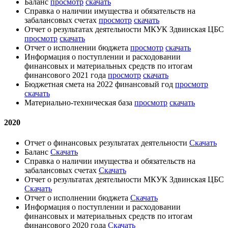
Баланс
просмотр
скачать
Справка о наличии имущества и обязательств на
забалансовых счетах
просмотр
скачать
Отчет о результатах деятельности МКУК Здвинская ЦБС
просмотр
скачать
Отчет о исполнении бюджета
просмотр
скачать
Информация о поступлении и расходовании
финансовых и материальных средств по итогам
финансового 2021 года
просмотр
скачать
Бюджетная смета на 2022 финансовый год
просмотр
скачать
Материально-техническая база
просмотр
скачать
2020
Отчет о финансовых результатах деятельности
Скачать
Баланс
Скачать
Справка о наличии имущества и обязательств на
забалансовых счетах
Скачать
Отчет о результатах деятельности МКУК Здвинская ЦБС
Скачать
Отчет о исполнении бюджета
Скачать
Информация о поступлении и расходовании
финансовых и материальных средств по итогам
финансового 2020 года
Скачать