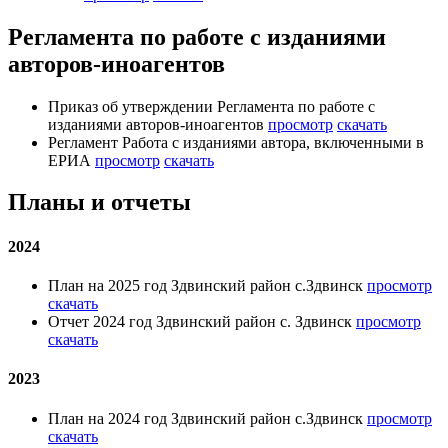
Регламента по работе с изданиями
авторов-иноагентов
Приказ об утверждении Регламента по работе с
изданиями авторов-иноагентов
просмотр
скачать
Регламент Работа с изданиями автора, включенными в
ЕРИА
просмотр
скачать
Планы и отчеты
2024
План на 2025 год Здвинский район с.Здвинск
просмотр
скачать
Отчет 2024 год Здвинский район с. Здвинск
просмотр
скачать
2023
План на 2024 год Здвинский район с.Здвинск
просмотр
скачать