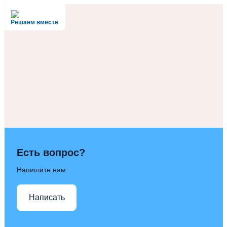
Решаем вместе
Есть вопрос?
Напишите нам
Написать