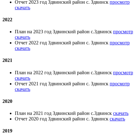
Отчет 2023 год Здвинский район с. Здвинск
просмотр
скачать
2022
План на 2023 год Здвинский район с.Здвинск
просмотр
скачать
Отчет 2022 год Здвинский район с. Здвинск
просмотр
скачать
2021
План на 2022 год Здвинский район с.Здвинск
просмотр
скачать
Отчет 2021 год Здвинский район с. Здвинск
просмотр
скачать
2020
План на 2021 год Здвинский район с.Здвинск
скачать
Отчет 2020 год Здвинский район с. Здвинск
скачать
2019