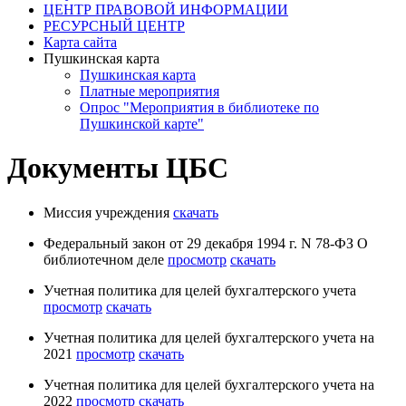
ЦЕНТР ПРАВОВОЙ ИНФОРМАЦИИ
РЕСУРСНЫЙ ЦЕНТР
Карта сайта
Пушкинская карта
Пушкинская карта
Платные мероприятия
Опрос "Мероприятия в библиотеке по
Пушкинской карте"
Документы ЦБС
Миссия учреждения
скачать
Федеральный закон от 29 декабря 1994 г. N 78-ФЗ О
библиотечном деле
просмотр
скачать
Учетная политика для целей бухгалтерского учета
просмотр
скачать
Учетная политика для целей бухгалтерского учета на
2021
просмотр
скачать
Учетная политика для целей бухгалтерского учета на
2022
просмотр
скачать