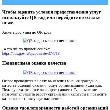
Чтобы оценить условия предоставления услуг
используйте QR-код или перейдите по ссылке
ниже.
Анкета доступна по QR-коду
, а так же по прямой ссылке:
https://bus.gov.ru/qrcode/rate/374718
Независимая оценка качества
Опрос проводится в целях выявления мнения граждан о
качестве условий оказания услуг организациями культуры.
Пожалуйста, ответьте на вопросы анкеты. Ваше мнение
позволит улучшить работу организаций культуры и повысить
качество оказания услуг населению.
Оценка удовлетворенности работой организаций