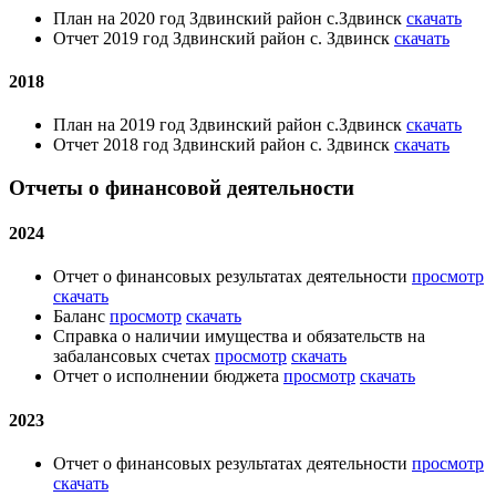
План на 2020 год Здвинский район с.Здвинск
скачать
Отчет 2019 год Здвинский район с. Здвинск
скачать
2018
План на 2019 год Здвинский район с.Здвинск
скачать
Отчет 2018 год Здвинский район с. Здвинск
скачать
Отчеты о финансовой деятельности
2024
Отчет о финансовых результатах деятельности
просмотр
скачать
Баланс
просмотр
скачать
Справка о наличии имущества и обязательств на
забалансовых счетах
просмотр
скачать
Отчет о исполнении бюджета
просмотр
скачать
2023
Отчет о финансовых результатах деятельности
просмотр
скачать