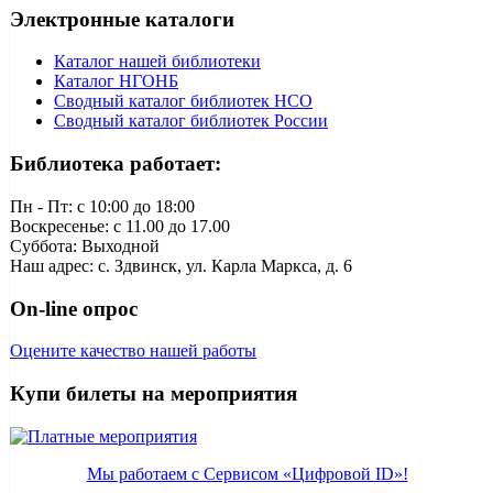
Электронные каталоги
Каталог нашей библиотеки
Каталог НГОНБ
Сводный каталог библиотек НСО
Сводный каталог библиотек России
Библиотека работает:
Пн - Пт: c 10:00 до 18:00
Воскресенье: с 11.00 до 17.00
Суббота: Выходной
Наш адрес: с. Здвинск, ул. Карла Маркса, д. 6
On-line опрос
Оцените качество нашей работы
Купи билеты на мероприятия
Мы работаем с Сервисом «Цифровой ID»!