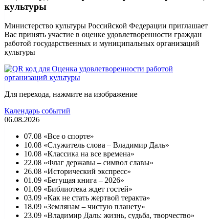
культуры
Министерство культуры Российской Федерации приглашает
Вас принять участие в оценке удовлетворенности граждан
работой государственных и муниципальных организаций
культуры
Для перехода, нажмите на изображение
Календарь событий
06.08.2026
07.08 «Все о спорте»
10.08 «Служитель слова – Владимир Даль»
10.08 «Классика на все времена»
22.08 «Флаг державы – символ славы»
26.08 «Исторический экспресс»
01.09 «Бегущая книга – 2026»
01.09 «Библиотека ждет гостей»
03.09 «Как не стать жертвой теракта»
18.09 «Землянам – чистую планету»
23.09 «Владимир Даль: жизнь, судьба, творчество»