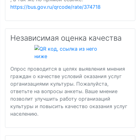
https://bus.gov.ru/qrcode/rate/374718
Независимая оценка качества
Опрос проводится в целях выявления мнения
граждан о качестве условий оказания услуг
организациями культуры. Пожалуйста,
ответьте на вопросы анкеты. Ваше мнение
позволит улучшить работу организаций
культуры и повысить качество оказания услуг
населению.