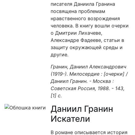
писателя Даниила Гранина
посвящена проблемам
нравственного возрождения
человека. В книгу вошли очерки
о Дмитрии Лихачеве,
Александре Фадееве, статьи в
защиту окружающей среды и
другие.
Гранин, Даниил Александрович
(1919-). Милосердие : [очерки] /
Даниил Гранин. - Москва :
Советская Россия, 1988. - 143,
[1] с.
Даниил Гранин
Искатели
В романе описывается история