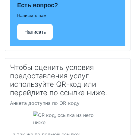
Есть вопрос?
Напишите нам
Написать
Чтобы оценить условия
предоставления услуг
используйте QR-код или
перейдите по ссылке ниже.
Анкета доступна по QR-коду
, а так же по прямой ссылке: