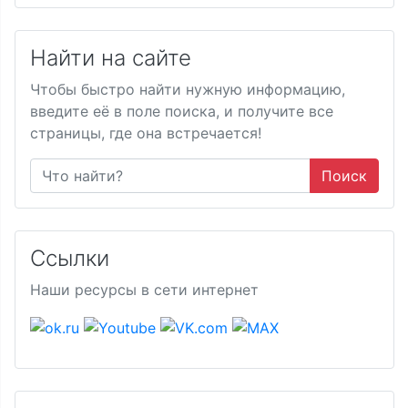
Найти на сайте
Чтобы быстро найти нужную информацию,
введите её в поле поиска, и получите все
страницы, где она встречается!
Поиск
Ссылки
Наши ресурсы в сети интернет