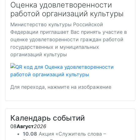
Оценка удовлетворенности
работой организаций культуры
Министерство культуры Российской
Федерации приглашает Вас принять участие в
оценке удовлетворенности граждан работой
государственных и муниципальных
организаций культуры
Для перехода, нажмите на изображение
Календарь событий
08
Август
2026
10.08
Акция «Служитель слова –