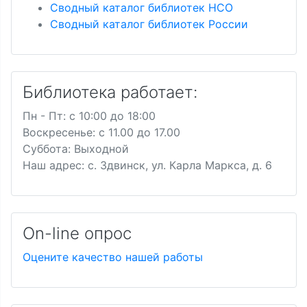
Сводный каталог библиотек НСО
Сводный каталог библиотек России
Библиотека работает:
Пн - Пт: c 10:00 до 18:00
Воскресенье: с 11.00 до 17.00
Суббота: Выходной
Наш адрес: с. Здвинск, ул. Карла Маркса, д. 6
On-line опрос
Оцените качество нашей работы