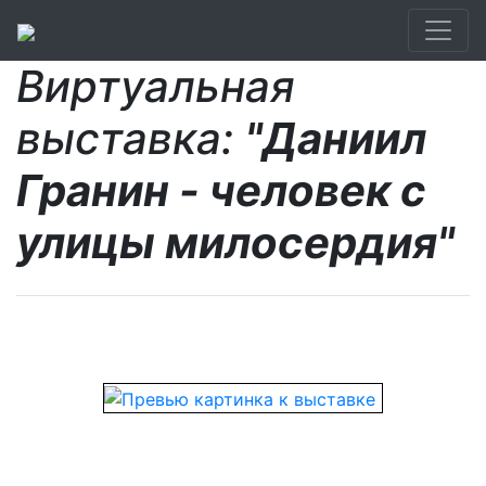
Виртуальная
выставка:
"Даниил
Гранин - человек с
улицы милосердия"