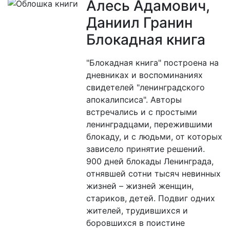
Алесь Адамович,
Даниил Гранин
Блокадная книга
"Блокадная книга" построена на
дневниках и воспоминаниях
свидетелей "ленинградского
апокалипсиса". Авторы
встречались и с простыми
ленинградцами, пережившими
блокаду, и с людьми, от которых
зависело принятие решений.
900 дней блокады Ленинграда,
отнявшей сотни тысяч невинных
жизней – жизней женщин,
стариков, детей. Подвиг одних
жителей, трудившихся и
боровшихся в поистине