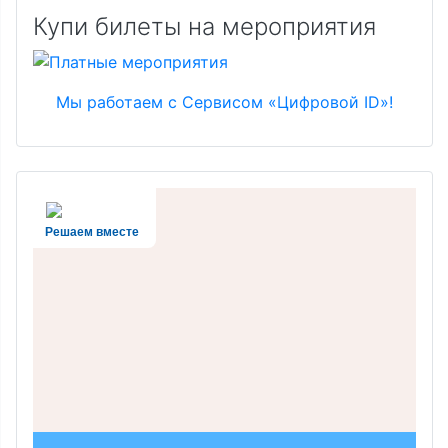
Купи билеты на мероприятия
Мы работаем с Сервисом «Цифровой ID»!
Решаем вместе