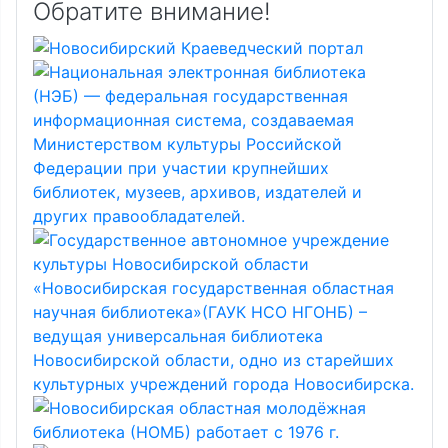
Обратите внимание!