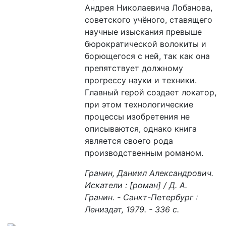
Андрея Николаевича Лобанова,
советского учёного, ставящего
научные изыскания превыше
бюрократической волокиты и
борющегося с ней, так как она
препятствует должному
прогрессу науки и техники.
Главный герой создает локатор,
при этом технологические
процессы изобретения не
описываются, однако книга
является своего рода
производственным романом.
Гранин, Даниил Александрович.
Искатели : [роман] / Д. А.
Гранин. - Санкт-Петербург :
Лениздат, 1979. - 336 с.