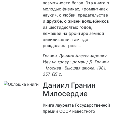
возможности богов. Эта книга о
молодых физиках, «романтиках
науки», о любви, предательстве
и дружбе, о жизни волшебников
из шестидесятых годов,
лежащей на фронтире земной
цивилизации, там, где
рождалась гроза...
Гранин, Даниил Александрович.
Иду на грозу : роман / Д. Гранин.
- Москва : Высшая школа, 1981. -
357, [2] с.
Даниил Гранин
Милосердие
Книга лауреата Государственной
премии СССР известного