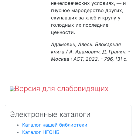
нечеловеческих условиях, — и
гнусное мародерство других,
скупавших за хлеб и крупу у
голодных их последние
ценности.
Адамович, Алесь. Блокадная
книга / А. Адамович, Д. Гранин. -
Москва : АСТ, 2022. - 796, [3] с.
Версия для слабовидящих
Электронные каталоги
Каталог нашей библиотеки
Каталог НГОНБ