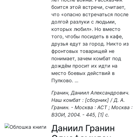
боится этой встречи, считает,
что «опасно встречаться после
долгой разлуки с людьми,
которых любил». Но вместо
того, чтобы посидеть в кафе,
друзья едут за город. Никто из
фронтовых товарищей не
понимает, зачем комбат под
дождём просит их идти на
место боевых действий в
Пулково. ...
Гранин, Даниил Александрович.
Наш комбат : [сборник] / Д. А.
Гранин. - Москва : АСТ ; Москва :
ВЗОИ, 2004. - 445, [1] с.
Даниил Гранин