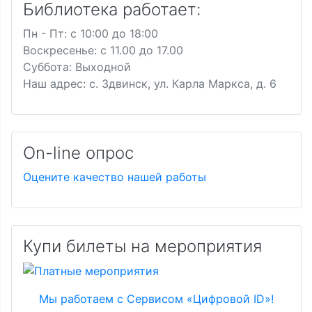
Библиотека работает:
Пн - Пт: c 10:00 до 18:00
Воскресенье: с 11.00 до 17.00
Суббота: Выходной
Наш адрес: с. Здвинск, ул. Карла Маркса, д. 6
On-line опрос
Оцените качество нашей работы
Купи билеты на мероприятия
Мы работаем с Сервисом «Цифровой ID»!