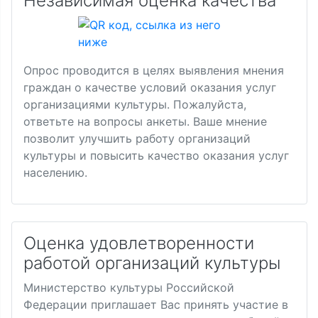
Независимая оценка качества
Опрос проводится в целях выявления мнения
граждан о качестве условий оказания услуг
организациями культуры. Пожалуйста,
ответьте на вопросы анкеты. Ваше мнение
позволит улучшить работу организаций
культуры и повысить качество оказания услуг
населению.
Оценка удовлетворенности
работой организаций культуры
Министерство культуры Российской
Федерации приглашает Вас принять участие в