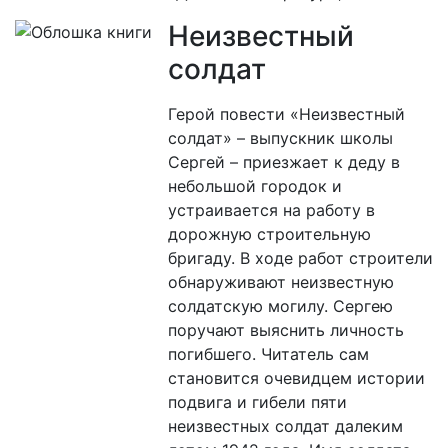
Неизвестный
солдат
Герой повести «Неизвестный
солдат» – выпускник школы
Сергей – приезжает к деду в
небольшой городок и
устраивается на работу в
дорожную строительную
бригаду. В ходе работ строители
обнаруживают неизвестную
солдатскую могилу. Сергею
поручают выяснить личность
погибшего. Читатель сам
становится очевидцем истории
подвига и гибели пяти
неизвестных солдат далеким