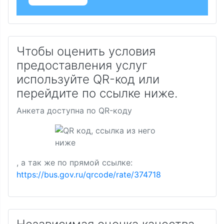
Чтобы оценить условия
предоставления услуг
используйте QR-код или
перейдите по ссылке ниже.
Анкета доступна по QR-коду
, а так же по прямой ссылке:
https://bus.gov.ru/qrcode/rate/374718