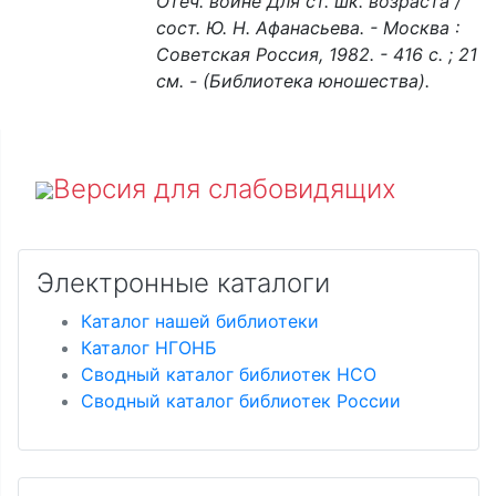
Отеч. войне Для ст. шк. возраста /
сост. Ю. Н. Афанасьева. - Москва :
Советская Россия, 1982. - 416 с. ; 21
см. - (Библиотека юношества).
Версия для слабовидящих
Электронные каталоги
Каталог нашей библиотеки
Каталог НГОНБ
Сводный каталог библиотек НСО
Сводный каталог библиотек России