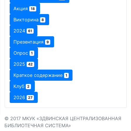
Акция
18
Викторина
8
2024
61
Презентация
9
Опрос
1
2025
42
Краткое содержание
1
Клуб
2
2026
27
© 2017 МКУК «ЗДВИНСКАЯ ЦЕНТРАЛИЗОВАННАЯ
БИБЛИОТЕЧНАЯ СИСТЕМА»