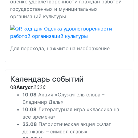
оценке удовлетворенности граждан работой
государственных и муниципальных
организаций культуры
Для перехода, нажмите на изображение
Календарь событий
08
Август
2026
10.08
Акция «Служитель слова –
Владимир Даль»
10.08
Литературная игра «Классика на
все времена»
22.08
Патриотическая акция «Флаг
державы – символ славы»