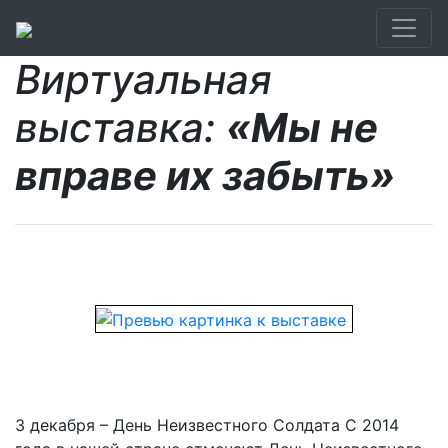
Виртуальная
выставка:
«Мы не
вправе их забыть»
3 декабря – День Неизвестного Солдата С 2014