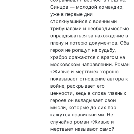
Синцов — молодой командир,
уже в первые дни
столкнувшийся с военными
трибуналами и необходимостью
оправдываться за нахождение в
плену и потерю документов. Оба
героя не ропщут на судьбу,
храбро сражаются с врагом на
московском направлении. Роман
«Живые и мертвые» хорошо
показывает отношение автора к
войне, раскрывает его
ценности, ведь в слова главных
героев он вкладывает свои
мысли, которые до сих пор
кажутся правильными. Не
случайно роман «Живые и
мертвые» называют самой