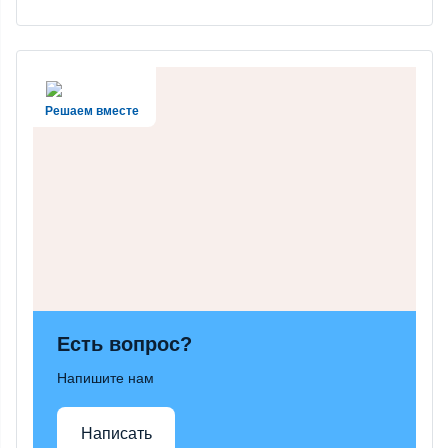
Решаем вместе
Есть вопрос?
Напишите нам
Написать