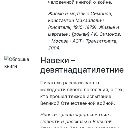
человечной книгой о войне.
Живые и мертвые Симонов,
Константин Михайлович
(писатель; 1915-1979). Живые и
мертвые : [роман] / К. Симонов.
- Москва : АСТ : Транзиткнига,
2004.
Навеки –
девятнадцатилетние
Писатель рассказывает о
молодости своего поколения, о тех,
кто прошел тяжкое испытание
Великой Отечественной войной.
Навеки - девятнадцатилетние :
Повести и рассказы о Великой