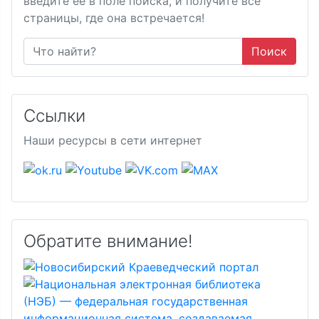
введите её в поле поиска, и получите все
страницы, где она встречается!
Поиск
Ссылки
Наши ресурсы в сети интернет
Обратите внимание!