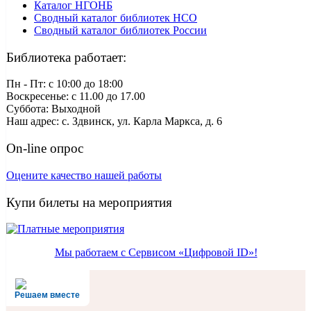
Каталог НГОНБ
Сводный каталог библиотек НСО
Сводный каталог библиотек России
Библиотека работает:
Пн - Пт: c 10:00 до 18:00
Воскресенье: с 11.00 до 17.00
Суббота: Выходной
Наш адрес: с. Здвинск, ул. Карла Маркса, д. 6
On-line опрос
Оцените качество нашей работы
Купи билеты на мероприятия
Мы работаем с Сервисом «Цифровой ID»!
Решаем вместе