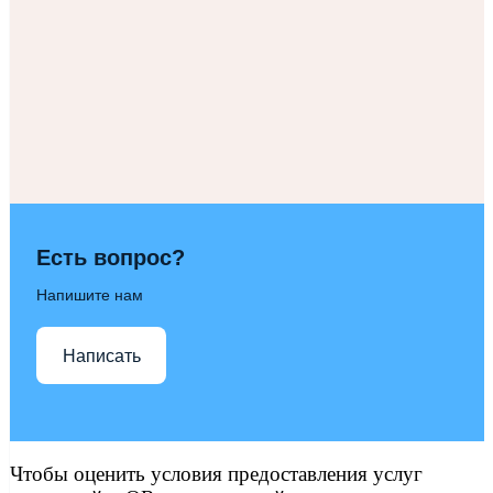
Есть вопрос?
Напишите нам
Написать
Чтобы оценить условия предоставления услуг