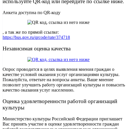
используйте QR-код или перейдите по ссылке ниже.
Анкета доступна по QR-коду
, а так же по прямой ссылке:
https://bus.gov.ru/qrcode/rate/374718
Независимая оценка качества
Опрос проводится в целях выявления мнения граждан о
качестве условий оказания услуг организациями культуры.
Пожалуйста, ответьте на вопросы анкеты. Ваше мнение
позволит улучшить работу организаций культуры и повысить
качество оказания услуг населению.
Оценка удовлетворенности работой организаций
культуры
Министерство культуры Российской Федерации приглашает
Вас принять участие в оценке удовлетворенности граждан