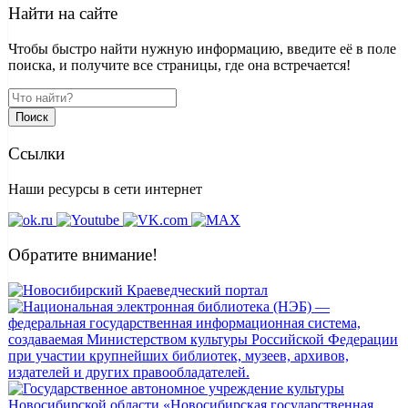
Найти на сайте
Чтобы быстро найти нужную информацию, введите её в поле
поиска, и получите все страницы, где она встречается!
Поиск
Ссылки
Наши ресурсы в сети интернет
Обратите внимание!