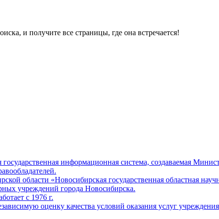
ска, и получите все страницы, где она встречается!