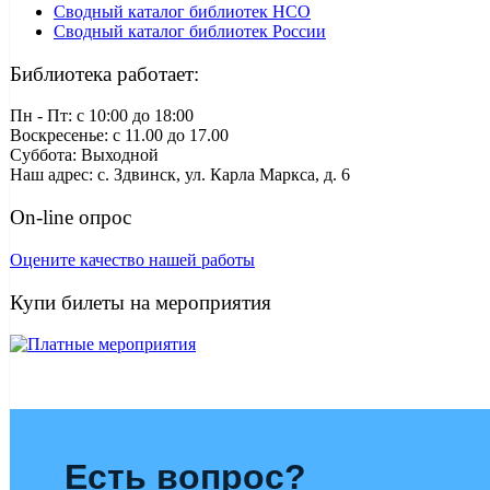
Сводный каталог библиотек НСО
Сводный каталог библиотек России
Библиотека работает:
Пн - Пт: c 10:00 до 18:00
Воскресенье: с 11.00 до 17.00
Суббота: Выходной
Наш адрес: с. Здвинск, ул. Карла Маркса, д. 6
On-line опрос
Оцените качество нашей работы
Купи билеты на мероприятия
Есть вопрос?