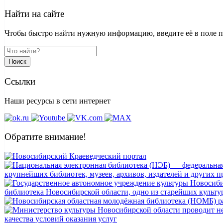
Найти на сайте
Чтобы быстро найти нужную информацию, введите её в поле пои
Поиск
Ссылки
Наши ресурсы в сети интернет
Обратите внимание!