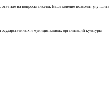
, ответьте на вопросы анкеты. Ваше мнение позволит улучшить
й государственных и муниципальных организаций культуры