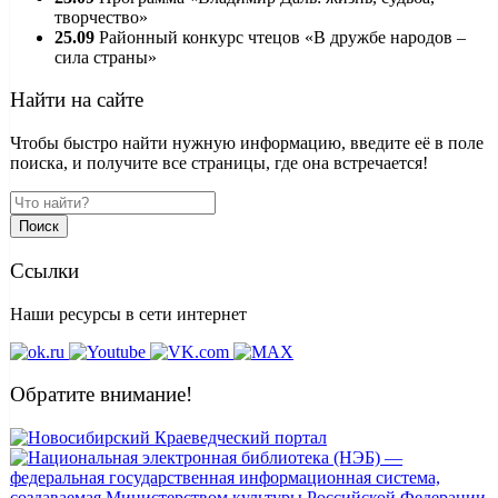
творчество»
25.09
Районный конкурс чтецов «В дружбе народов –
сила страны»
Найти на сайте
Чтобы быстро найти нужную информацию, введите её в поле
поиска, и получите все страницы, где она встречается!
Поиск
Ссылки
Наши ресурсы в сети интернет
Обратите внимание!