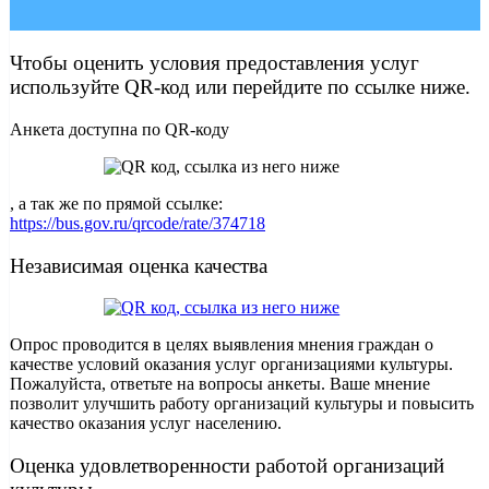
Чтобы оценить условия предоставления услуг
используйте QR-код или перейдите по ссылке ниже.
Анкета доступна по QR-коду
, а так же по прямой ссылке:
https://bus.gov.ru/qrcode/rate/374718
Независимая оценка качества
Опрос проводится в целях выявления мнения граждан о
качестве условий оказания услуг организациями культуры.
Пожалуйста, ответьте на вопросы анкеты. Ваше мнение
позволит улучшить работу организаций культуры и повысить
качество оказания услуг населению.
Оценка удовлетворенности работой организаций