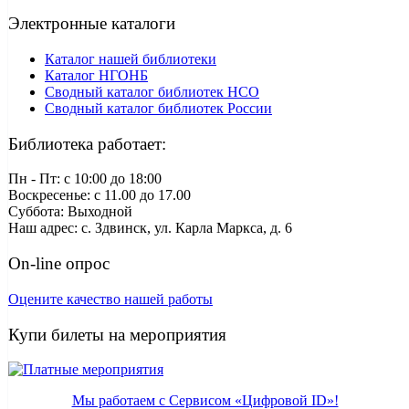
Электронные каталоги
Каталог нашей библиотеки
Каталог НГОНБ
Сводный каталог библиотек НСО
Сводный каталог библиотек России
Библиотека работает:
Пн - Пт: c 10:00 до 18:00
Воскресенье: с 11.00 до 17.00
Суббота: Выходной
Наш адрес: с. Здвинск, ул. Карла Маркса, д. 6
On-line опрос
Оцените качество нашей работы
Купи билеты на мероприятия
Мы работаем с Сервисом «Цифровой ID»!