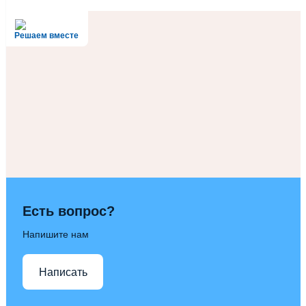
Решаем вместе
Есть вопрос?
Напишите нам
Написать