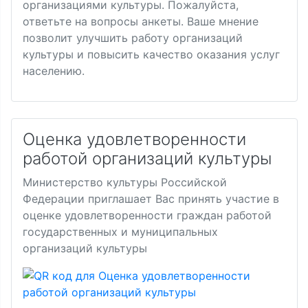
организациями культуры. Пожалуйста,
ответьте на вопросы анкеты. Ваше мнение
позволит улучшить работу организаций
культуры и повысить качество оказания услуг
населению.
Оценка удовлетворенности
работой организаций культуры
Министерство культуры Российской
Федерации приглашает Вас принять участие в
оценке удовлетворенности граждан работой
государственных и муниципальных
организаций культуры