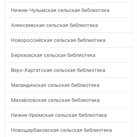
Нижне-Чулымская сельская библиотека
Алексеевская сельская библиотека
Новороссийская сельская библиотека
Березовская сельская библиотека
Верх-Каргатская сельская библиотека
Маландинская сельская библиотека
Михайловская сельская библиотека
Нижне-Урюмская сельская библиотека
Новощербаковская сельская библиотека