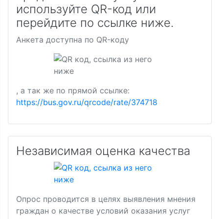
используйте QR-код или
перейдите по ссылке ниже.
Анкета доступна по QR-коду
, а так же по прямой ссылке:
https://bus.gov.ru/qrcode/rate/374718
Независимая оценка качества
Опрос проводится в целях выявления мнения
граждан о качестве условий оказания услуг