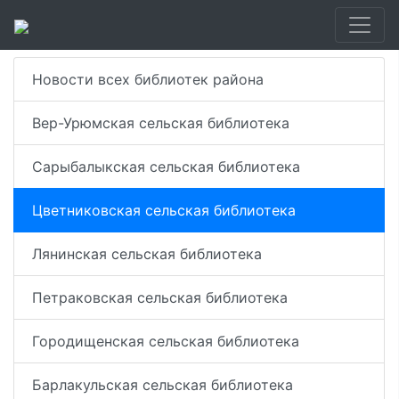
Новости всех библиотек района
Вер-Урюмская сельская библиотека
Сарыбалыкская сельская библиотека
Цветниковская сельская библиотека
Лянинская сельская библиотека
Петраковская сельская библиотека
Городищенская сельская библиотека
Барлакульская сельская библиотека