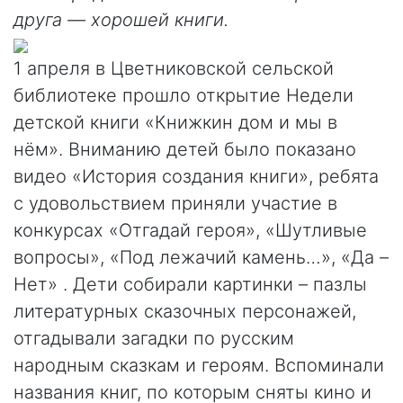
друга — хорошей книги.
1 апреля в Цветниковской сельской
библиотеке прошло открытие Недели
детской книги «Книжкин дом и мы в
нём». Вниманию детей было показано
видео «История создания книги», ребята
с удовольствием приняли участие в
конкурсах «Отгадай героя», «Шутливые
вопросы», «Под лежачий камень…», «Да –
Нет» . Дети собирали картинки – пазлы
литературных сказочных персонажей,
отгадывали загадки по русским
народным сказкам и героям. Вспоминали
названия книг, по которым сняты кино и