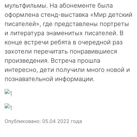
мультфильмы. На абонементе была
оформлена стенд-выставка «Мир детский
писателей», где представлены портреты
и литература знаменитых писателей. В
конце встречи ребята в очередной раз
захотели перечитать понравившиеся
произведения. Встреча прошла
интересно, дети получили много новой и
познавательной информации.
Опубликовано:
05.04 2022
года