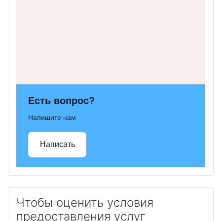
Есть вопрос?
Напишите нам
Написать
Чтобы оценить условия
предоставления услуг