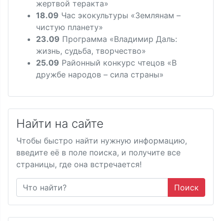
жертвой теракта»
18.09
Час экокультуры «Землянам –
чистую планету»
23.09
Программа «Владимир Даль:
жизнь, судьба, творчество»
25.09
Районный конкурс чтецов «В
дружбе народов – сила страны»
Найти на сайте
Чтобы быстро найти нужную информацию,
введите её в поле поиска, и получите все
страницы, где она встречается!
Поиск