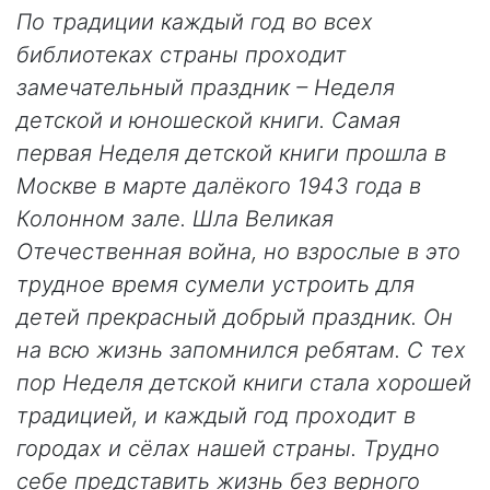
По традиции каждый год во всех
библиотеках страны проходит
замечательный праздник – Неделя
детской и юношеской книги. Самая
первая Неделя детской книги прошла в
Москве в марте далёкого 1943 года в
Колонном зале. Шла Великая
Отечественная война, но взрослые в это
трудное время сумели устроить для
детей прекрасный добрый праздник. Он
на всю жизнь запомнился ребятам. С тех
пор Неделя детской книги стала хорошей
традицией, и каждый год проходит в
городах и сёлах нашей страны. Трудно
себе представить жизнь без верного