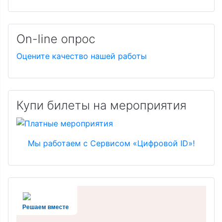
On-line опрос
Оцените качество нашей работы
Купи билеты на мероприятия
Мы работаем с Сервисом «Цифровой ID»!
Решаем вместе