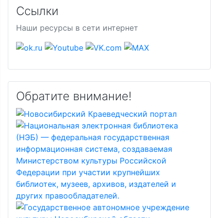
Ссылки
Наши ресурсы в сети интернет
Обратите внимание!