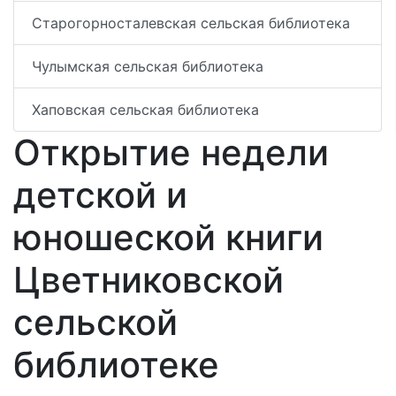
Старогорносталевская сельская библиотека
Чулымская сельская библиотека
Хаповская сельская библиотека
Открытие недели
детской и
юношеской книги
Цветниковской
сельской
библиотеке