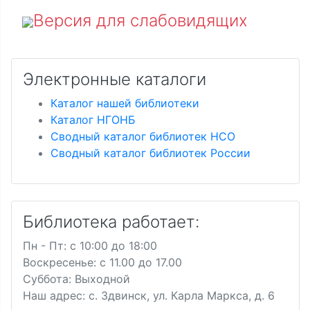
Версия для слабовидящих
Электронные каталоги
Каталог нашей библиотеки
Каталог НГОНБ
Сводный каталог библиотек НСО
Сводный каталог библиотек России
Библиотека работает:
Пн - Пт: c 10:00 до 18:00
Воскресенье: с 11.00 до 17.00
Суббота: Выходной
Наш адрес: с. Здвинск, ул. Карла Маркса, д. 6