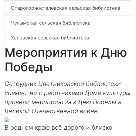
Старогорносталевская сельская библиотека
Чулымская сельская библиотека
Хаповская сельская библиотека
Мероприятия к Дню
Победы
Сотрудник Цветниковской библиотеки
совместно с работниками Дома культуры
провели мероприятия к Дню Победы в
Великой Отечественной войне.
В родном краю всё дорого и близко