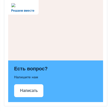
Решаем вместе
Есть вопрос?
Напишите нам
Написать