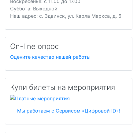
Воскресенье: с 11.00 до 17.00
Суббота: Выходной
Наш адрес: с. Здвинск, ул. Карла Маркса, д. 6
On-line опрос
Оцените качество нашей работы
Купи билеты на мероприятия
Мы работаем с Сервисом «Цифровой ID»!