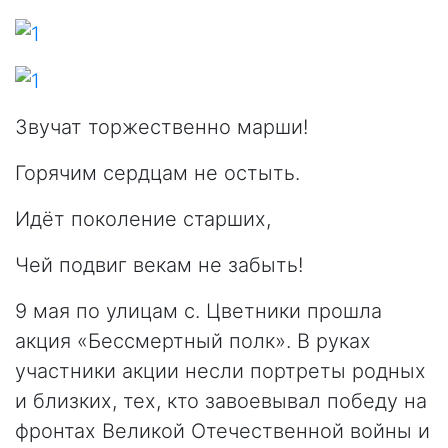
Звучат торжественно марши!
Горячим сердцам не остыть.
Идёт поколение старших,
Чей подвиг векам не забыть!
9 мая по улицам с. Цветники прошла
акция «Бессмертный полк». В руках
участники акции несли портреты родных
и близких, тех, кто завоевывал победу на
фронтах Великой Отечественной войны и