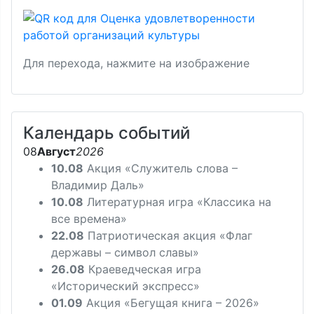
Для перехода, нажмите на изображение
Календарь событий
08
Август
2026
10.08
Акция «Служитель слова –
Владимир Даль»
10.08
Литературная игра «Классика на
все времена»
22.08
Патриотическая акция «Флаг
державы – символ славы»
26.08
Краеведческая игра
«Исторический экспресс»
01.09
Акция «Бегущая книга – 2026»