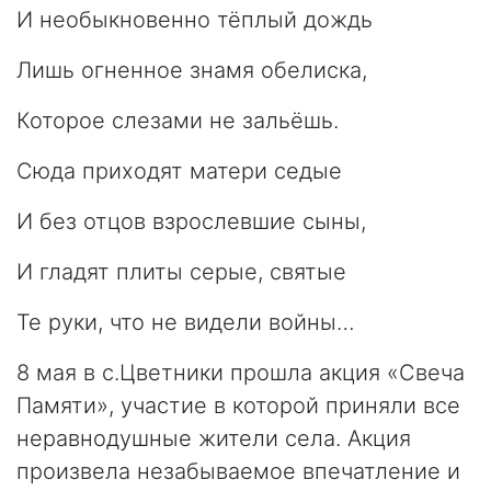
И необыкновенно тёплый дождь
Лишь огненное знамя обелиска,
Которое слезами не зальёшь.
Сюда приходят матери седые
И без отцов взрослевшие сыны,
И гладят плиты серые, святые
Те руки, что не видели войны…
8 мая в с.Цветники прошла акция «Свеча
Памяти», участие в которой приняли все
неравнодушные жители села. Акция
произвела незабываемое впечатление и