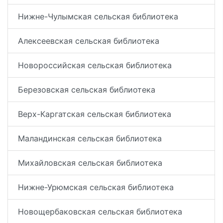
Нижне-Чулымская сельская библиотека
Алексеевская сельская библиотека
Новороссийская сельская библиотека
Березовская сельская библиотека
Верх-Каргатская сельская библиотека
Маландинская сельская библиотека
Михайловская сельская библиотека
Нижне-Урюмская сельская библиотека
Новощербаковская сельская библиотека