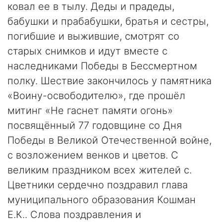
ковал ее в тылу. Деды и прадеды,
бабушки и прабабушки, братья и сестры,
погибшие и выжившие, смотрят со
старых снимков и идут вместе с
наследниками Победы в Бессмертном
полку. Шествие закончилось у памятника
«Воину-освободителю», где прошёл
митинг «Не гаснет памяти огонь»
посвящённый 77 годовщине со Дня
Победы в Великой Отечественной войне,
с возложением венков и цветов. С
великим праздником всех жителей с.
Цветники сердечно поздравил глава
муниципального образования Кошман
Е.К.. Слова поздравления и