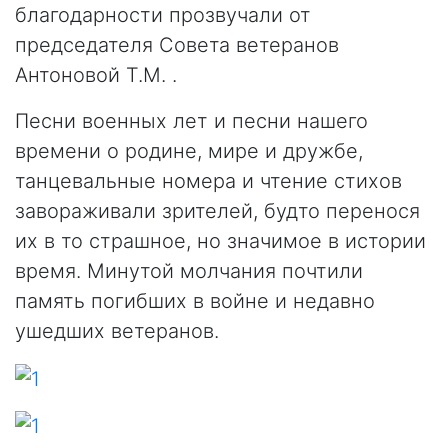
благодарности прозвучали от
председателя Совета ветеранов
Антоновой Т.М. .
Песни военных лет и песни нашего
времени о родине, мире и дружбе,
танцевальные номера и чтение стихов
завораживали зрителей, будто перенося
их в то страшное, но значимое в истории
время. Минутой молчания почтили
память погибших в войне и недавно
ушедших ветеранов.