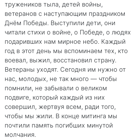
тружеников тыла, детей войны,
ветеранов с наступающим праздником
Днём Победы. Выступили дети, они
читали стихи о войне, о Победе, о людях
подаривших нам мирное небо. Каждый
год в этот день мы вспоминаем тех, кто
воевал, выжил, восстановил страну.
Ветераны уходят. Сегодня им нужно от
нас, молодых, не так много — чтобы
помнили, не забывали о великом
подвиге, который каждый из них
совершил, жертвуя всем, ради того,
чтобы мы жили. В конце митинга мы
почтили память погибших минутой
молчания.