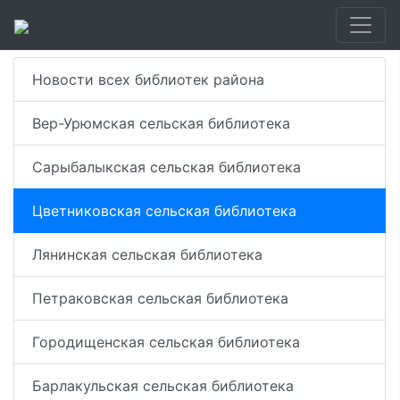
Новости всех библиотек района
Вер-Урюмская сельская библиотека
Сарыбалыкская сельская библиотека
Цветниковская сельская библиотека
Лянинская сельская библиотека
Петраковская сельская библиотека
Городищенская сельская библиотека
Барлакульская сельская библиотека