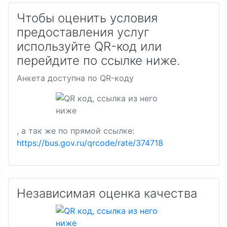
Чтобы оценить условия
предоставления услуг
используйте QR-код или
перейдите по ссылке ниже.
Анкета доступна по QR-коду
, а так же по прямой ссылке:
https://bus.gov.ru/qrcode/rate/374718
Независимая оценка качества