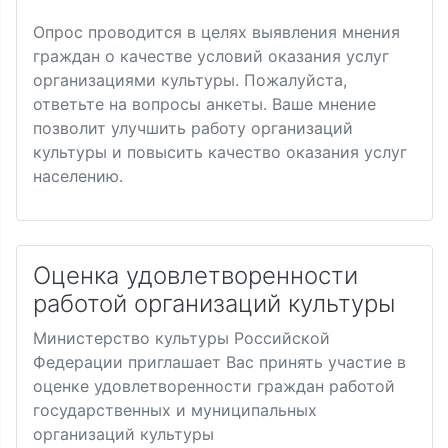
Опрос проводится в целях выявления мнения
граждан о качестве условий оказания услуг
организациями культуры. Пожалуйста,
ответьте на вопросы анкеты. Ваше мнение
позволит улучшить работу организаций
культуры и повысить качество оказания услуг
населению.
Оценка удовлетворенности
работой организаций культуры
Министерство культуры Российской
Федерации приглашает Вас принять участие в
оценке удовлетворенности граждан работой
государственных и муниципальных
организаций культуры