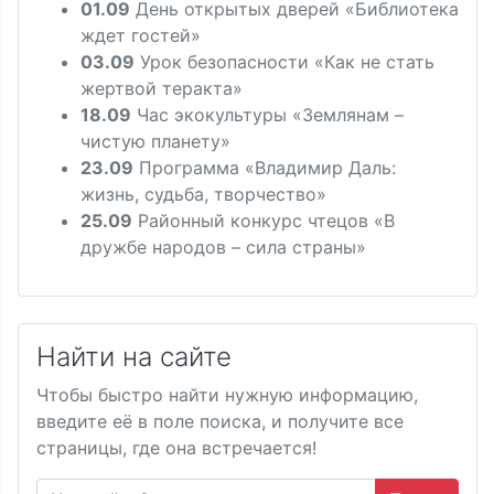
01.09
День открытых дверей «Библиотека
ждет гостей»
03.09
Урок безопасности «Как не стать
жертвой теракта»
18.09
Час экокультуры «Землянам –
чистую планету»
23.09
Программа «Владимир Даль:
жизнь, судьба, творчество»
25.09
Районный конкурс чтецов «В
дружбе народов – сила страны»
Найти на сайте
Чтобы быстро найти нужную информацию,
введите её в поле поиска, и получите все
страницы, где она встречается!