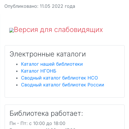
Опубликовано:
11.05 2022
года
Версия для слабовидящих
Электронные каталоги
Каталог нашей библиотеки
Каталог НГОНБ
Сводный каталог библиотек НСО
Сводный каталог библиотек России
Библиотека работает:
Пн - Пт: c 10:00 до 18:00