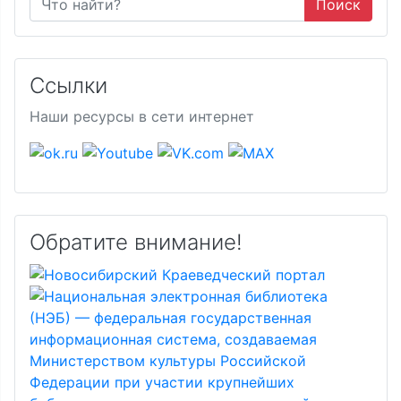
Поиск
Ссылки
Наши ресурсы в сети интернет
Обратите внимание!