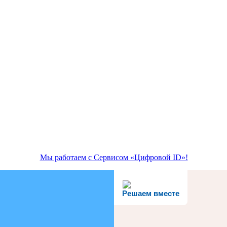
Мы работаем с Сервисом «Цифровой ID»!
Решаем вместе