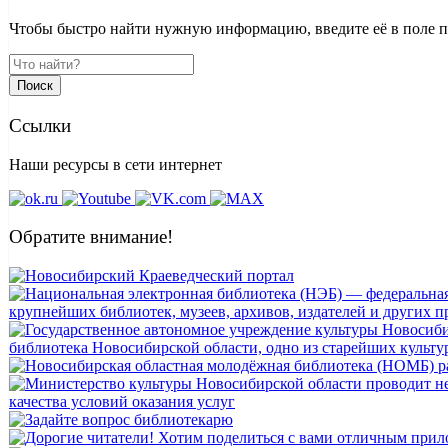
Чтобы быстро найти нужную информацию, введите её в поле пои
Поиск
Ссылки
Наши ресурсы в сети интернет
Обратите внимание!