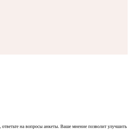
, ответьте на вопросы анкеты. Ваше мнение позволит улучшить