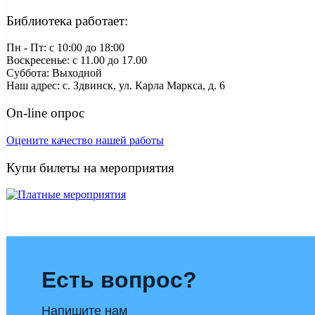
Библиотека работает:
Пн - Пт: c 10:00 до 18:00
Воскресенье: с 11.00 до 17.00
Суббота: Выходной
Наш адрес: с. Здвинск, ул. Карла Маркса, д. 6
On-line опрос
Оцените качество нашей работы
Купи билеты на мероприятия
Есть вопрос?
Напишите нам