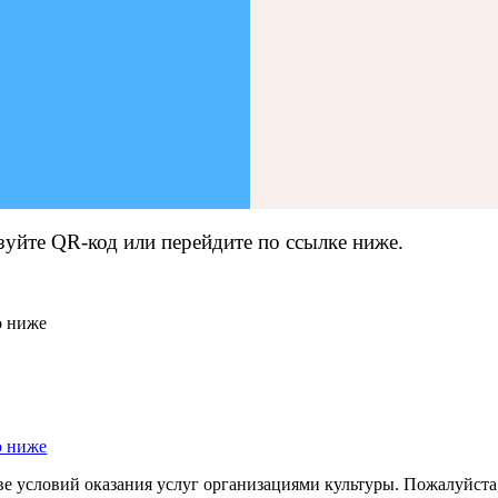
зуйте QR-код или перейдите по ссылке ниже.
ве условий оказания услуг организациями культуры. Пожалуйста