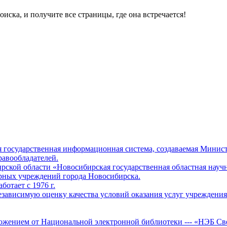
ска, и получите все страницы, где она встречается!