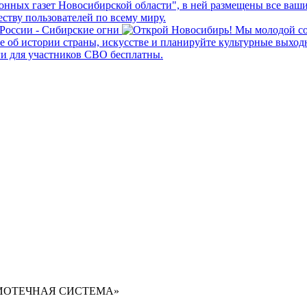
ЛИОТЕЧНАЯ СИСТЕМА»