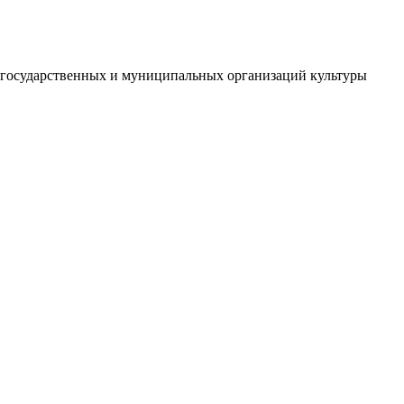
й государственных и муниципальных организаций культуры