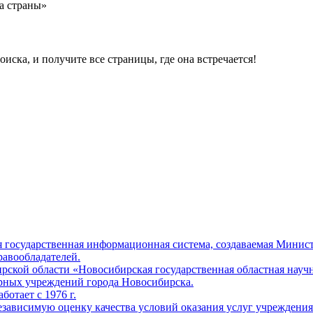
а страны»
ска, и получите все страницы, где она встречается!