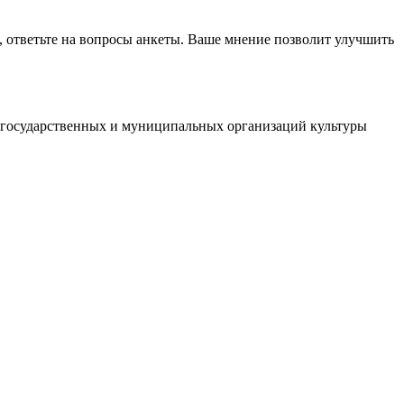
, ответьте на вопросы анкеты. Ваше мнение позволит улучшить
й государственных и муниципальных организаций культуры