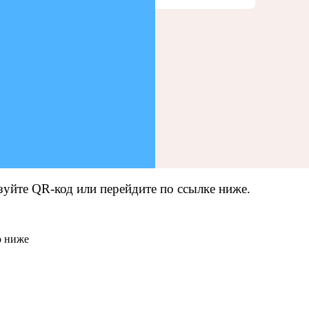
зуйте QR-код или перейдите по ссылке ниже.