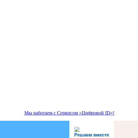
Мы работаем с Сервисом «Цифровой ID»!
Решаем вместе