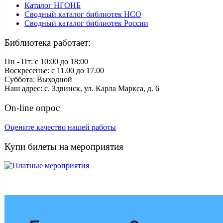
Каталог НГОНБ
Сводный каталог библиотек НСО
Сводный каталог библиотек России
Библиотека работает:
Пн - Пт: c 10:00 до 18:00
Воскресенье: с 11.00 до 17.00
Суббота: Выходной
Наш адрес: с. Здвинск, ул. Карла Маркса, д. 6
On-line опрос
Оцените качество нашей работы
Купи билеты на мероприятия