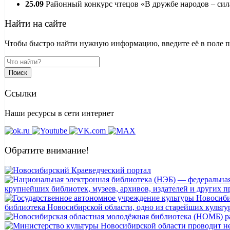
25.09
Районный конкурс чтецов «В дружбе народов – сил
Найти на сайте
Чтобы быстро найти нужную информацию, введите её в поле пои
Поиск
Ссылки
Наши ресурсы в сети интернет
Обратите внимание!