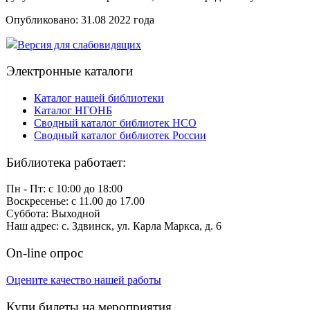
Опубликовано:
31.08 2022
года
Версия для слабовидящих
Электронные каталоги
Каталог нашей библиотеки
Каталог НГОНБ
Сводный каталог библиотек НСО
Сводный каталог библиотек России
Библиотека работает:
Пн - Пт: c 10:00 до 18:00
Воскресенье: с 11.00 до 17.00
Суббота: Выходной
Наш адрес: с. Здвинск, ул. Карла Маркса, д. 6
On-line опрос
Оцените качество нашей работы
Купи билеты на мероприятия