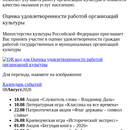
качество оказания услуг населению.
Оценка удовлетворенности работой организаций
культуры
Министерство культуры Российской Федерации приглашает
Вас принять участие в оценке удовлетворенности граждан
работой государственных и муниципальных организаций
культуры
Для перехода, нажмите на изображение
Календарь событий
08
Август
2026
10.08
Акция «Служитель слова – Владимир Даль»
10.08
Литературная игра «Классика на все времена»
22.08
Патриотическая акция «Флаг державы – символ
славы»
26.08
Краеведческая игра «Исторический экспресс»
01.09
Акция «Бегущая книга – 2026»