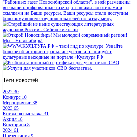
Теги новостей
2022
30
Конкурс
10
Мероприятие
38
2023
65
Книжная выставка
31
Акция
18
Викторина
8
2024
61
Презентация
9