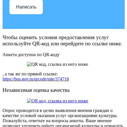
Написать
Чтобы оценить условия предоставления услуг
используйте QR-код или перейдите по ссылке ниже.
Анкета доступна по QR-коду
, а так же по прямой ссылке:
https://bus.gov.ru/qrcode/rate/374718
Независимая оценка качества
Опрос проводится в целях выявления мнения граждан о
качестве условий оказания услуг организациями культуры.
Пожалуйста, ответьте на вопросы анкеты. Ваше мнение
позволит улучшить работу организаций культуры и повысить