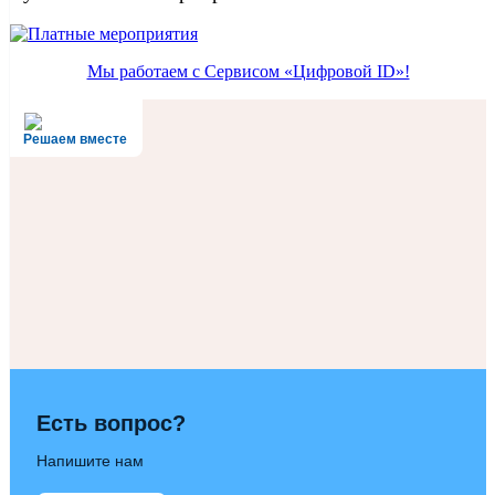
Мы работаем с Сервисом «Цифровой ID»!
Решаем вместе
Есть вопрос?
Напишите нам