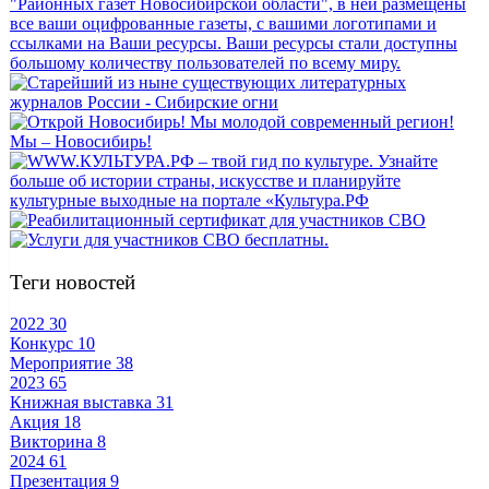
Теги новостей
2022
30
Конкурс
10
Мероприятие
38
2023
65
Книжная выставка
31
Акция
18
Викторина
8
2024
61
Презентация
9