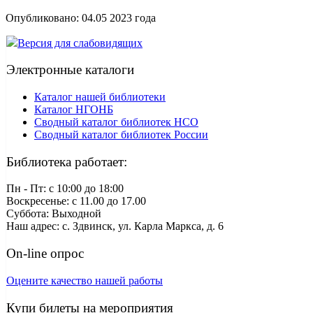
Опубликовано:
04.05 2023
года
Версия для слабовидящих
Электронные каталоги
Каталог нашей библиотеки
Каталог НГОНБ
Сводный каталог библиотек НСО
Сводный каталог библиотек России
Библиотека работает:
Пн - Пт: c 10:00 до 18:00
Воскресенье: с 11.00 до 17.00
Суббота: Выходной
Наш адрес: с. Здвинск, ул. Карла Маркса, д. 6
On-line опрос
Оцените качество нашей работы
Купи билеты на мероприятия