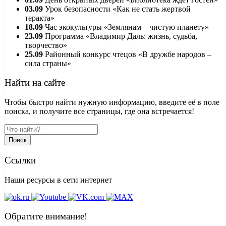
03.09
Урок безопасности «Как не стать жертвой
теракта»
18.09
Час экокультуры «Землянам – чистую планету»
23.09
Программа «Владимир Даль: жизнь, судьба,
творчество»
25.09
Районный конкурс чтецов «В дружбе народов –
сила страны»
Найти на сайте
Чтобы быстро найти нужную информацию, введите её в поле
поиска, и получите все страницы, где она встречается!
Поиск
Ссылки
Наши ресурсы в сети интернет
Обратите внимание!