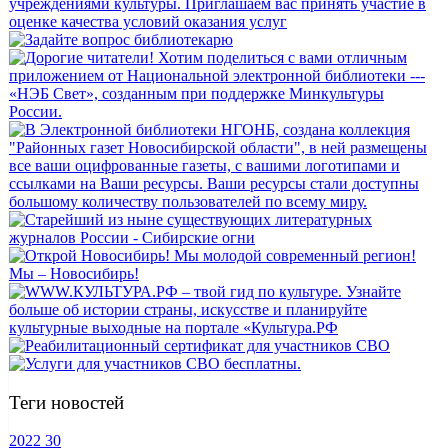
Теги новостей
2022
30