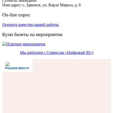
Суббота: Выходной
Наш адрес: с. Здвинск, ул. Карла Маркса, д. 6
On-line опрос
Оцените качество нашей работы
Купи билеты на мероприятия
Мы работаем с Сервисом «Цифровой ID»!
Решаем вместе