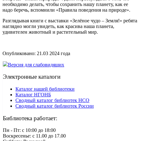
необходимо делать, чтобы сохранить нашу планету, как ее
надо беречь, вспомнили «Правила поведения на природе».
Разглядывая книги с выставки «Зелёное чудо – Земля!» ребята
наглядно могли увидеть, как красива наша планета,
удивителен животный и растительный мир.
Опубликовано:
21.03 2024
года
Версия для слабовидящих
Электронные каталоги
Каталог нашей библиотеки
Каталог НГОНБ
Сводный каталог библиотек НСО
Сводный каталог библиотек России
Библиотека работает:
Пн - Пт: c 10:00 до 18:00
Воскресенье: с 11.00 до 17.00