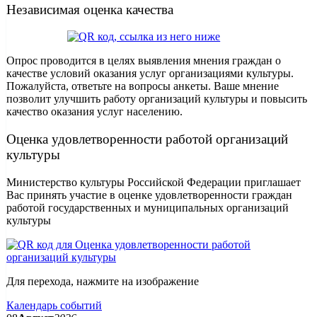
Независимая оценка качества
Опрос проводится в целях выявления мнения граждан о
качестве условий оказания услуг организациями культуры.
Пожалуйста, ответьте на вопросы анкеты. Ваше мнение
позволит улучшить работу организаций культуры и повысить
качество оказания услуг населению.
Оценка удовлетворенности работой организаций
культуры
Министерство культуры Российской Федерации приглашает
Вас принять участие в оценке удовлетворенности граждан
работой государственных и муниципальных организаций
культуры
Для перехода, нажмите на изображение
Календарь событий