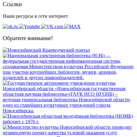
Ссылки
Наши ресурсы в сети интернет
Обратите внимание!