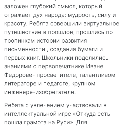
заложен глубокий смысл, который
отражает дух народа: мудрость, силу и
красоту. Ребята совершили виртуальное
путешествие в прошлое, прошлись по
тропинкам истории развития
письменности , создания бумаги и
первых книг. Школьники поделились
знаниями о первопечатнике Иване
Федорове- просветителе, талантливом
литераторе и педагоге, крупном
инженере-изобретателе.
Ребята с увлечением участвовали в
интеллектуальной игре «Откуда есть
пошла грамота на Руси». Для