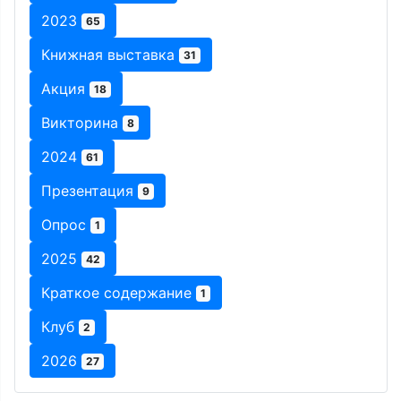
2023
65
Книжная выставка
31
Акция
18
Викторина
8
2024
61
Презентация
9
Опрос
1
2025
42
Краткое содержание
1
Клуб
2
2026
27