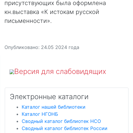
присутствующих была оформлена
кн.выставка «К истокам русской
письменности».
Опубликовано:
24.05 2024
года
Версия для слабовидящих
Электронные каталоги
Каталог нашей библиотеки
Каталог НГОНБ
Сводный каталог библиотек НСО
Сводный каталог библиотек России