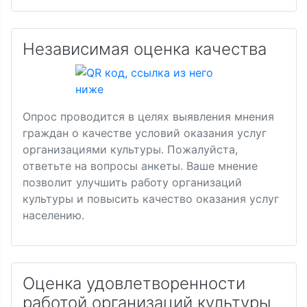
Независимая оценка качества
Опрос проводится в целях выявления мнения
граждан о качестве условий оказания услуг
организациями культуры. Пожалуйста,
ответьте на вопросы анкеты. Ваше мнение
позволит улучшить работу организаций
культуры и повысить качество оказания услуг
населению.
Оценка удовлетворенности
работой организаций культуры