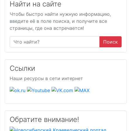
Найти на сайте
Чтобы быстро найти нужную информацию,
введите её в поле поиска, и получите все
страницы, где она встречается!
Поиск
Ссылки
Наши ресурсы в сети интернет
Обратите внимание!