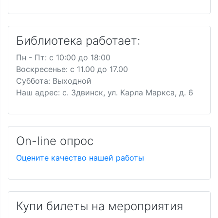
Библиотека работает:
Пн - Пт: c 10:00 до 18:00
Воскресенье: с 11.00 до 17.00
Суббота: Выходной
Наш адрес: с. Здвинск, ул. Карла Маркса, д. 6
On-line опрос
Оцените качество нашей работы
Купи билеты на мероприятия