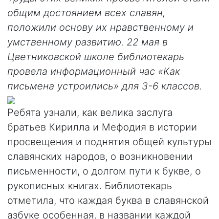
общим достоянием всех славян,
положили основу их нравственному и
умственному развитию. 22 мая в
Цветниковской школе библиотекарь
провела информационный час «Как
письмена устроились» для 3-6 классов.
Ребята узнали, как велика заслуга
братьев Кирилла и Мефодия в истории
просвещения и поднятия общей культуры
славянских народов, о возникновении
письменности, о долгом пути к букве, о
рукописных книгах. Библиотекарь
отметила, что каждая буква в славянской
азбуке особенная, в названии каждой