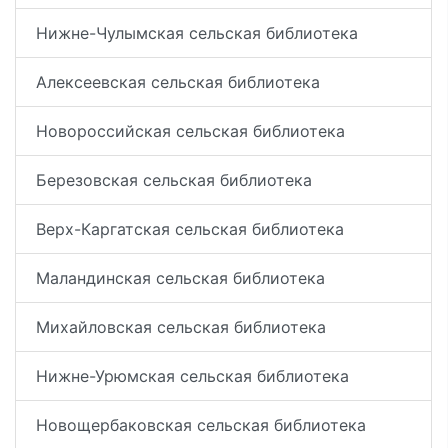
Нижне-Чулымская сельская библиотека
Алексеевская сельская библиотека
Новороссийская сельская библиотека
Березовская сельская библиотека
Верх-Каргатская сельская библиотека
Маландинская сельская библиотека
Михайловская сельская библиотека
Нижне-Урюмская сельская библиотека
Новощербаковская сельская библиотека