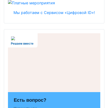
Мы работаем с Сервисом «Цифровой ID»!
Решаем вместе
Есть вопрос?