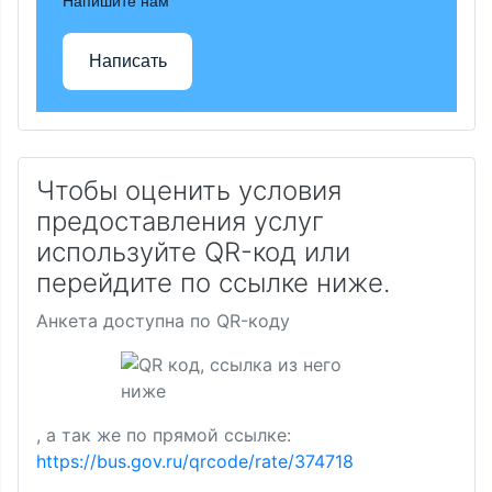
Напишите нам
Написать
Чтобы оценить условия
предоставления услуг
используйте QR-код или
перейдите по ссылке ниже.
Анкета доступна по QR-коду
, а так же по прямой ссылке:
https://bus.gov.ru/qrcode/rate/374718