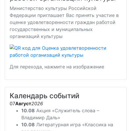
Министерство культуры Российской
Федерации приглашает Вас принять участие в
оценке удовлетворенности граждан работой
государственных и муниципальных
организаций культуры
Для перехода, нажмите на изображение
Календарь событий
07
Август
2026
10.08
Акция «Служитель слова –
Владимир Даль»
10.08
Литературная игра «Классика на