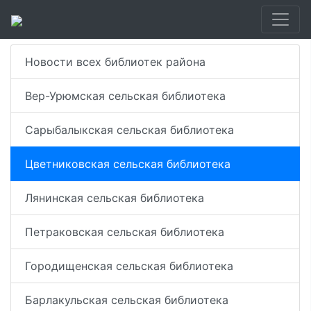
Новости всех библиотек района
Вер-Урюмская сельская библиотека
Сарыбалыкская сельская библиотека
Цветниковская сельская библиотека
Лянинская сельская библиотека
Петраковская сельская библиотека
Городищенская сельская библиотека
Барлакульская сельская библиотека