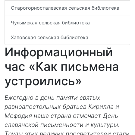
Старогорносталевская сельская библиотека
Чулымская сельская библиотека
Хаповская сельская библиотека
Информационный
час «Как письмена
устроились»
Ежегодно в день памяти святых
равноапостольных братьев Кирилла и
Мефодия наша страна отмечает День
славянской письменности и культуры.
Труды этих великих просветителей стали