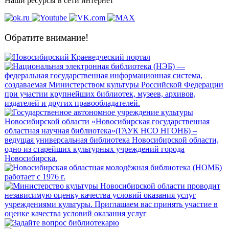
Наши ресурсы в сети интернет
Обратите внимание!