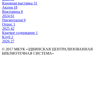
Книжная выставка
31
Акция
18
Викторина
8
2024
61
Презентация
9
Опрос
1
2025
42
Краткое содержание
1
Клуб
2
2026
27
© 2017 МКУК «ЗДВИНСКАЯ ЦЕНТРАЛИЗОВАННАЯ
БИБЛИОТЕЧНАЯ СИСТЕМА»