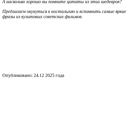
А насколько хорошо вы помните цитаты из этих шедевров?
Предлагаем окунуться в ностальгию и вспомнить самые яркие
фразы из культовых советских фильмов.
Опубликовано:
24.12 2025
года