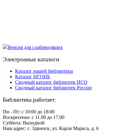
Версия для слабовидящих
Электронные каталоги
Каталог нашей библиотеки
Каталог НГОНБ
Сводный каталог библиотек НСО
Сводный каталог библиотек России
Библиотека работает:
Пн - Пт: c 10:00 до 18:00
Воскресенье: с 11.00 до 17.00
Суббота: Выходной
Наш адрес: с. Здвинск, ул. Карла Маркса, д. 6