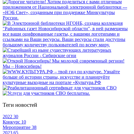
Теги новостей
2022
30
Конкурс
10
Мероприятие
38
2023
65