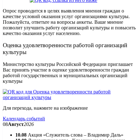
Опрос проводится в целях выявления мнения граждан о
качестве условий оказания услуг организациями культуры.
Пожалуйста, ответьте на вопросы анкеты. Ваше мнение
позволит улучшить работу организаций культуры и повысить
качество оказания услуг населению.
Оценка удовлетворенности работой организаций
культуры
Министерство культуры Российской Федерации приглашает
Вас принять участие в оценке удовлетворенности граждан
работой государственных и муниципальных организаций
культуры
Для перехода, нажмите на изображение
Календарь событий
08
Август
2026
10.08
Акция «Служитель слова – Владимир Даль»