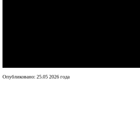
Опубликовано:
25.05 2026
года