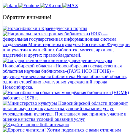
Обратите внимание!