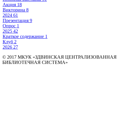
Акция
18
Викторина
8
2024
61
Презентация
9
Опрос
1
2025
42
Краткое содержание
1
Клуб
2
2026
27
© 2017 МКУК «ЗДВИНСКАЯ ЦЕНТРАЛИЗОВАННАЯ
БИБЛИОТЕЧНАЯ СИСТЕМА»