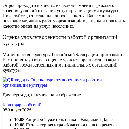
Опрос проводится в целях выявления мнения граждан о
качестве условий оказания услуг организациями культуры.
Пожалуйста, ответьте на вопросы анкеты. Ваше мнение
позволит улучшить работу организаций культуры и повысить
качество оказания услуг населению.
Оценка удовлетворенности работой организаций
культуры
Министерство культуры Российской Федерации приглашает
Вас принять участие в оценке удовлетворенности граждан
работой государственных и муниципальных организаций
культуры
Для перехода, нажмите на изображение
Календарь событий
08
Август
2026
10.08
Акция «Служитель слова – Владимир Даль»
10.08
Литературная игра «Классика на все времена»