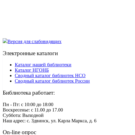
Версия для слабовидящих
Электронные каталоги
Каталог нашей библиотеки
Каталог НГОНБ
Сводный каталог библиотек НСО
Сводный каталог библиотек России
Библиотека работает:
Пн - Пт: c 10:00 до 18:00
Воскресенье: с 11.00 до 17.00
Суббота: Выходной
Наш адрес: с. Здвинск, ул. Карла Маркса, д. 6
On-line опрос