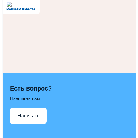
Решаем вместе
Есть вопрос?
Напишите нам
Написать