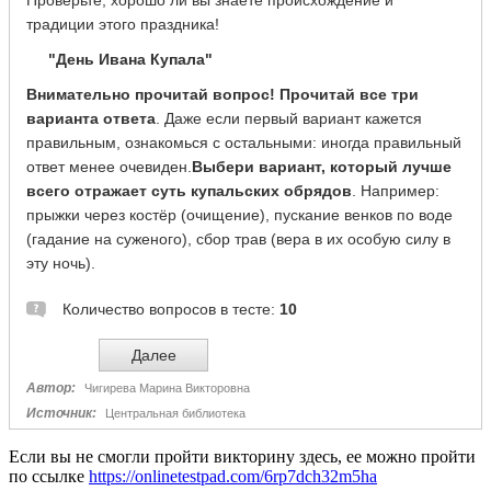
Если вы не смогли пройти викторину здесь, ее можно пройти
по ссылке
https://onlinetestpad.com/6rp7dch32m5ha