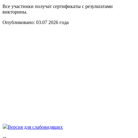
Все участники получат сертификаты с результатами
викторины.
Опубликовано:
03.07 2026
года
Версия для слабовидящих