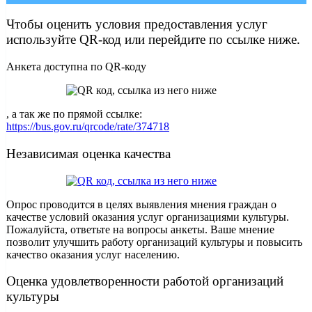
Чтобы оценить условия предоставления услуг
используйте QR-код или перейдите по ссылке ниже.
Анкета доступна по QR-коду
, а так же по прямой ссылке:
https://bus.gov.ru/qrcode/rate/374718
Независимая оценка качества
Опрос проводится в целях выявления мнения граждан о
качестве условий оказания услуг организациями культуры.
Пожалуйста, ответьте на вопросы анкеты. Ваше мнение
позволит улучшить работу организаций культуры и повысить
качество оказания услуг населению.
Оценка удовлетворенности работой организаций
культуры