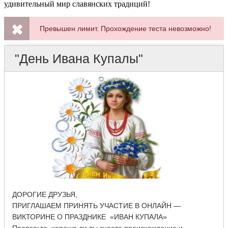
удивительный мир славянских традиций!