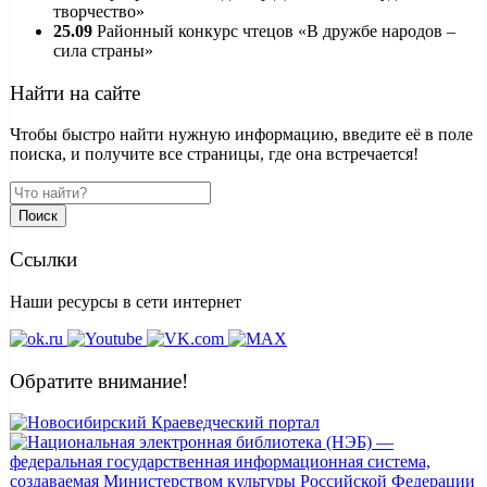
творчество»
25.09
Районный конкурс чтецов «В дружбе народов –
сила страны»
Найти на сайте
Чтобы быстро найти нужную информацию, введите её в поле
поиска, и получите все страницы, где она встречается!
Поиск
Ссылки
Наши ресурсы в сети интернет
Обратите внимание!