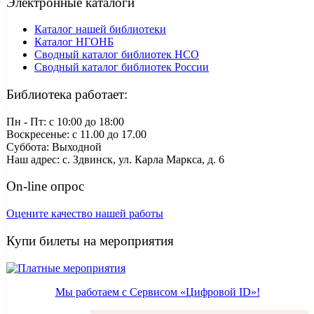
Электронные каталоги
Каталог нашей библиотеки
Каталог НГОНБ
Сводный каталог библиотек НСО
Сводный каталог библиотек России
Библиотека работает:
Пн - Пт: c 10:00 до 18:00
Воскресенье: с 11.00 до 17.00
Суббота: Выходной
Наш адрес: с. Здвинск, ул. Карла Маркса, д. 6
On-line опрос
Оцените качество нашей работы
Купи билеты на мероприятия
Мы работаем с Сервисом «Цифровой ID»!