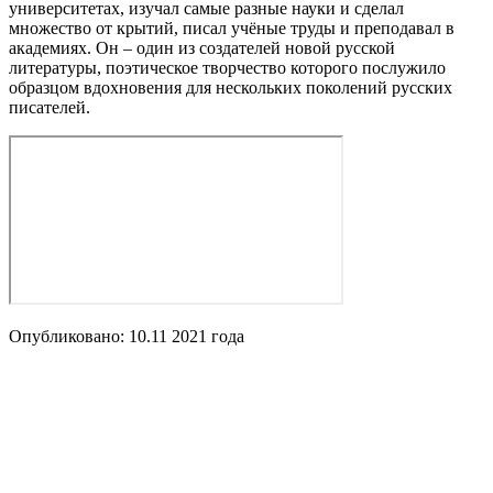
университетах, изучал самые разные науки и сделал
множество от крытий, писал учёные труды и преподавал в
академиях. Он – один из создателей новой русской
литературы, поэтическое творчество которого послужило
образцом вдохновения для нескольких поколений русских
писателей.
Опубликовано:
10.11 2021
года