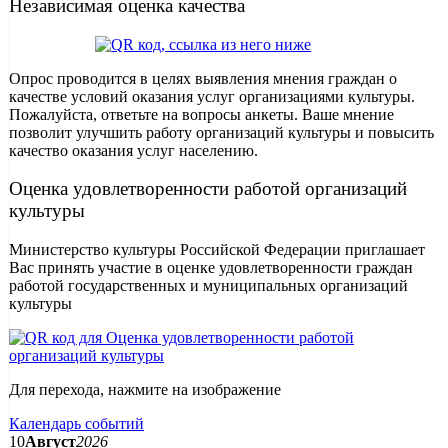
Независимая оценка качества
Опрос проводится в целях выявления мнения граждан о
качестве условий оказания услуг организациями культуры.
Пожалуйста, ответьте на вопросы анкеты. Ваше мнение
позволит улучшить работу организаций культуры и повысить
качество оказания услуг населению.
Оценка удовлетворенности работой организаций
культуры
Министерство культуры Российской Федерации приглашает
Вас принять участие в оценке удовлетворенности граждан
работой государственных и муниципальных организаций
культуры
Для перехода, нажмите на изображение
Календарь событий
10
Август
2026