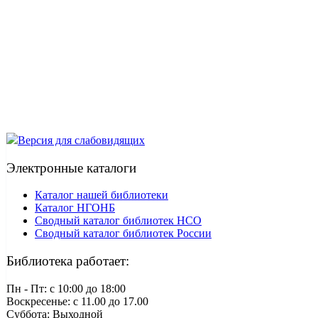
Версия для слабовидящих
Электронные каталоги
Каталог нашей библиотеки
Каталог НГОНБ
Сводный каталог библиотек НСО
Сводный каталог библиотек России
Библиотека работает:
Пн - Пт: c 10:00 до 18:00
Воскресенье: с 11.00 до 17.00
Суббота: Выходной