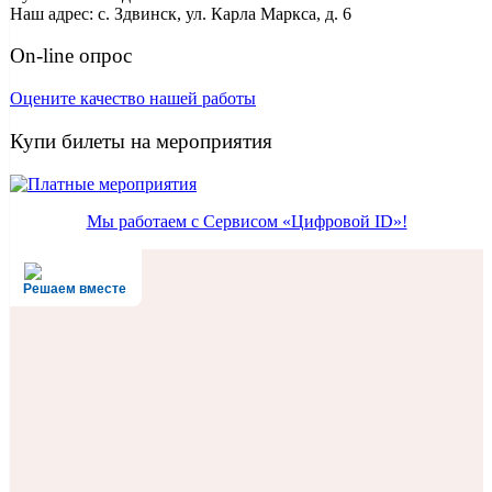
Наш адрес: с. Здвинск, ул. Карла Маркса, д. 6
On-line опрос
Оцените качество нашей работы
Купи билеты на мероприятия
Мы работаем с Сервисом «Цифровой ID»!
Решаем вместе