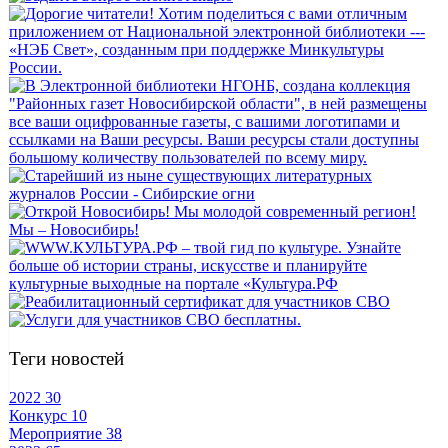
Теги новостей
2022
30
Конкурс
10
Мероприятие
38