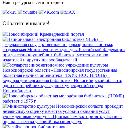
Наши ресурсы в сети интернет
Обратите внимание!