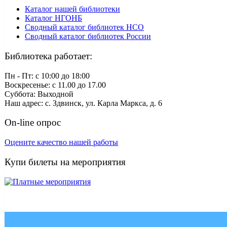
Каталог нашей библиотеки
Каталог НГОНБ
Сводный каталог библиотек НСО
Сводный каталог библиотек России
Библиотека работает:
Пн - Пт: c 10:00 до 18:00
Воскресенье: с 11.00 до 17.00
Суббота: Выходной
Наш адрес: с. Здвинск, ул. Карла Маркса, д. 6
On-line опрос
Оцените качество нашей работы
Купи билеты на мероприятия