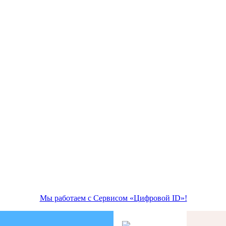
Мы работаем с Сервисом «Цифровой ID»!