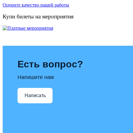
Оцените качество нашей работы
Купи билеты на мероприятия
Есть вопрос?
Напишите нам
Написать