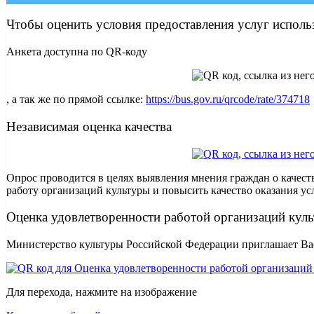
Чтобы оценить условия предоставления услуг исполь
Анкета доступна по QR-коду
, а так же по прямой ссылке:
https://bus.gov.ru/qrcode/rate/374718
Независимая оценка качества
Опрос проводится в целях выявления мнения граждан о качест
работу организаций культуры и повысить качество оказания ус
Оценка удовлетворенности работой организаций кул
Министерство культуры Российской Федерации приглашает Вас
Для перехода, нажмите на изображение