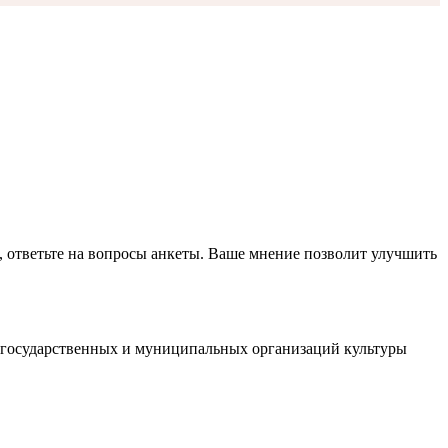
, ответьте на вопросы анкеты. Ваше мнение позволит улучшить
й государственных и муниципальных организаций культуры