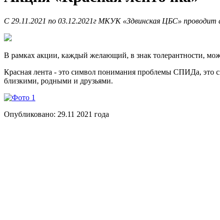
С 29.11.2021 по 03.12.2021г МКУК «Здвинская ЦБС» проводит
В рамках акции, каждый желающий, в знак толерантности, мож
Красная лента - это символ понимания проблемы СПИДа, это 
близкими, родными и друзьями.
Опубликовано:
29.11 2021
года