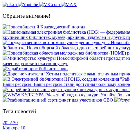
Обратите внимание!
Теги новостей
2022
30
Конкурс
10