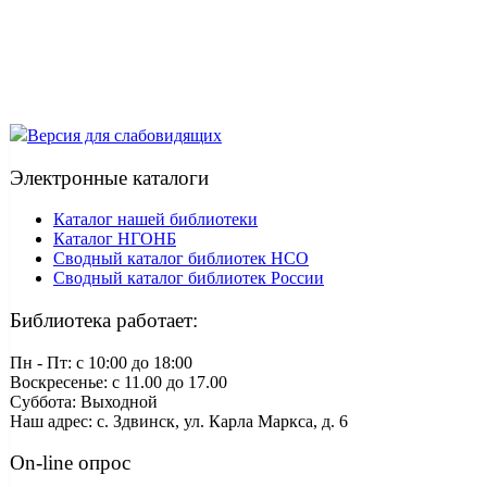
Версия для слабовидящих
Электронные каталоги
Каталог нашей библиотеки
Каталог НГОНБ
Сводный каталог библиотек НСО
Сводный каталог библиотек России
Библиотека работает:
Пн - Пт: c 10:00 до 18:00
Воскресенье: с 11.00 до 17.00
Суббота: Выходной
Наш адрес: с. Здвинск, ул. Карла Маркса, д. 6
On-line опрос