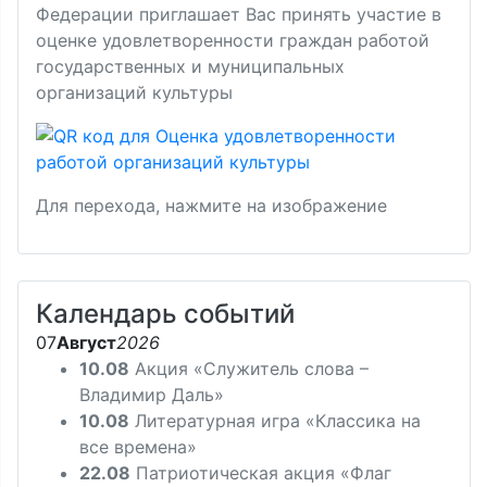
Федерации приглашает Вас принять участие в
оценке удовлетворенности граждан работой
государственных и муниципальных
организаций культуры
Для перехода, нажмите на изображение
Календарь событий
07
Август
2026
10.08
Акция «Служитель слова –
Владимир Даль»
10.08
Литературная игра «Классика на
все времена»
22.08
Патриотическая акция «Флаг