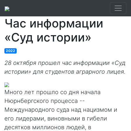
Час информации
«Суд истории»
2022
28 октября прошел час информации «Суд
истории» для студентов аграрного лицея.
Много лет прошло со дня начала
Нюрнбергского процесса --
Международного суда над нацизмом и
его лидерами, виновными в гибели
десятков миллионов людей, в