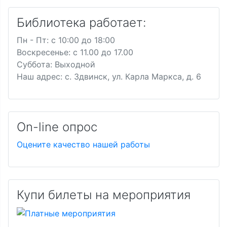
Библиотека работает:
Пн - Пт: c 10:00 до 18:00
Воскресенье: с 11.00 до 17.00
Суббота: Выходной
Наш адрес: с. Здвинск, ул. Карла Маркса, д. 6
On-line опрос
Оцените качество нашей работы
Купи билеты на мероприятия