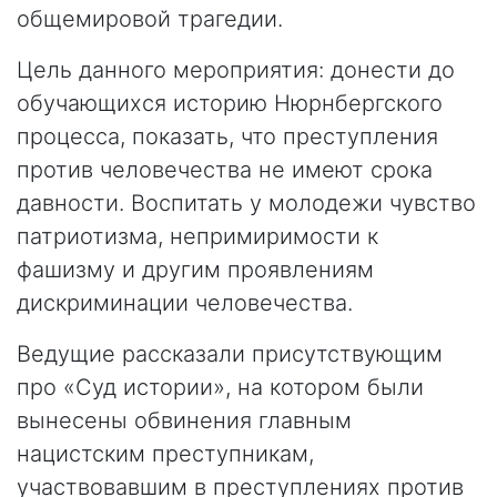
общемировой трагедии.
Цель данного мероприятия: донести до
обучающихся историю Нюрнбергского
процесса, показать, что преступления
против человечества не имеют срока
давности. Воспитать у молодежи чувство
патриотизма, непримиримости к
фашизму и другим проявлениям
дискриминации человечества.
Ведущие рассказали присутствующим
про «Суд истории», на котором были
вынесены обвинения главным
нацистским преступникам,
участвовавшим в преступлениях против