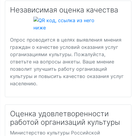
Независимая оценка качества
Опрос проводится в целях выявления мнения
граждан о качестве условий оказания услуг
организациями культуры. Пожалуйста,
ответьте на вопросы анкеты. Ваше мнение
позволит улучшить работу организаций
культуры и повысить качество оказания услуг
населению.
Оценка удовлетворенности
работой организаций культуры
Министерство культуры Российской