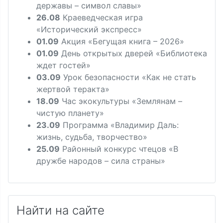
державы – символ славы»
26.08
Краеведческая игра
«Исторический экспресс»
01.09
Акция «Бегущая книга – 2026»
01.09
День открытых дверей «Библиотека
ждет гостей»
03.09
Урок безопасности «Как не стать
жертвой теракта»
18.09
Час экокультуры «Землянам –
чистую планету»
23.09
Программа «Владимир Даль:
жизнь, судьба, творчество»
25.09
Районный конкурс чтецов «В
дружбе народов – сила страны»
Найти на сайте