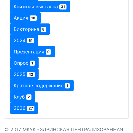
Книжная выставка
31
Акция
18
Викторина
8
2024
61
Презентация
9
Опрос
1
2025
42
Краткое содержание
1
Клуб
2
2026
27
© 2017 МКУК «ЗДВИНСКАЯ ЦЕНТРАЛИЗОВАННАЯ