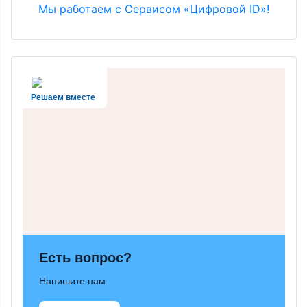
Мы работаем с Сервисом «Цифровой ID»!
Решаем вместе
Есть вопрос?
Напишите нам