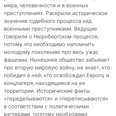
мира, человечности и в военных
преступлениях. Раскрыли историческое
значение судебного процесса над
военными преступниками. Ведущие
говорили о Нюрнбергском процессе,
потому что необходимо напомнить
молодому поколению про весь ужас
фашизма. Нынешнее общество забывает
про вторую мировую войну, не знает, кто
победил в ней, кто освобождал Европу и
концлагеря, находящиеся на ее
территории. Исторические факты
«переделываются» и «переписываются»
в соответствии с политическими
взглядами, поэтому необходимо