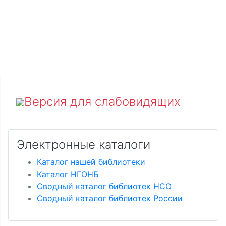
Версия для слабовидящих
Электронные каталоги
Каталог нашей библиотеки
Каталог НГОНБ
Сводный каталог библиотек НСО
Сводный каталог библиотек России