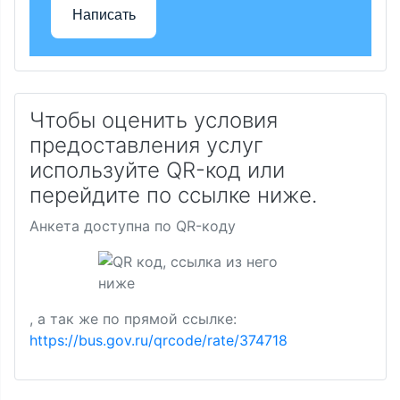
Написать
Чтобы оценить условия
предоставления услуг
используйте QR-код или
перейдите по ссылке ниже.
Анкета доступна по QR-коду
, а так же по прямой ссылке:
https://bus.gov.ru/qrcode/rate/374718