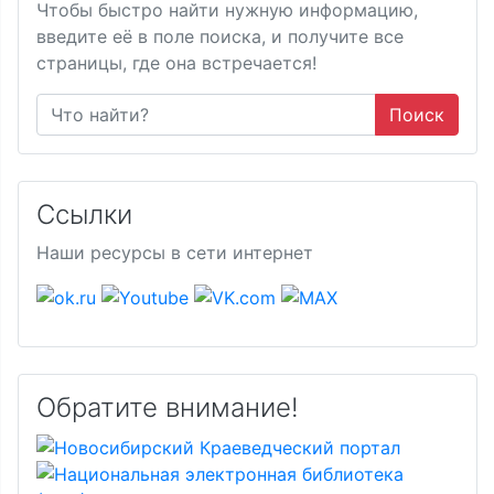
Чтобы быстро найти нужную информацию,
введите её в поле поиска, и получите все
страницы, где она встречается!
Поиск
Ссылки
Наши ресурсы в сети интернет
Обратите внимание!