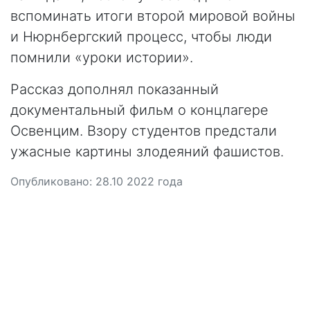
вспоминать итоги второй мировой войны
и Нюрнбергский процесс, чтобы люди
помнили «уроки истории».
Рассказ дополнял показанный
документальный фильм о концлагере
Освенцим. Взору студентов предстали
ужасные картины злодеяний фашистов.
Опубликовано:
28.10 2022
года