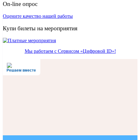
On-line опрос
Оцените качество нашей работы
Купи билеты на мероприятия
Мы работаем с Сервисом «Цифровой ID»!
Решаем вместе