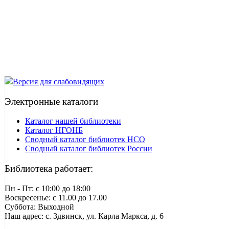
Версия для слабовидящих
Электронные каталоги
Каталог нашей библиотеки
Каталог НГОНБ
Сводный каталог библиотек НСО
Сводный каталог библиотек России
Библиотека работает:
Пн - Пт: c 10:00 до 18:00
Воскресенье: с 11.00 до 17.00
Суббота: Выходной
Наш адрес: с. Здвинск, ул. Карла Маркса, д. 6