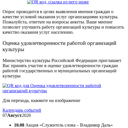
Опрос проводится в целях выявления мнения граждан о
качестве условий оказания услуг организациями культуры.
Пожалуйста, ответьте на вопросы анкеты. Ваше мнение
позволит улучшить работу организаций культуры и повысить
качество оказания услуг населению.
Оценка удовлетворенности работой организаций
культуры
Министерство культуры Российской Федерации приглашает
Вас принять участие в оценке удовлетворенности граждан
работой государственных и муниципальных организаций
культуры
Для перехода, нажмите на изображение
Календарь событий
07
Август
2026
10.08
Акция «Служитель слова – Владимир Даль»