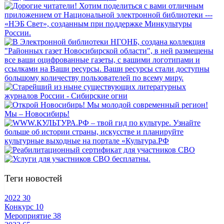
Теги новостей
2022
30
Конкурс
10
Мероприятие
38