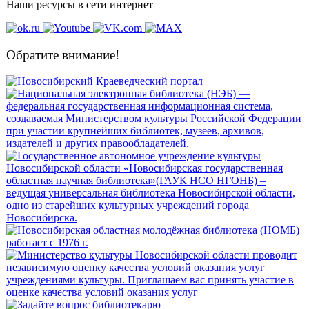
Наши ресурсы в сети интернет
Обратите внимание!