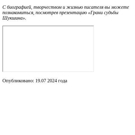
С биографией, творчеством и жизнью писателя вы можете
познакомиться, посмотрев презентацию «Грани судьбы
Шукшина».
Опубликовано:
19.07 2024
года