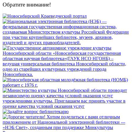
Обратите внимание!