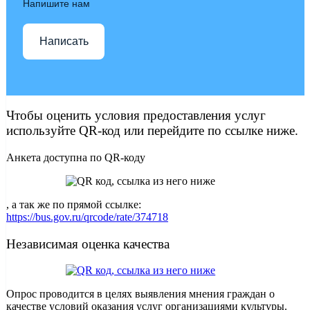
Напишите нам
Написать
Чтобы оценить условия предоставления услуг
используйте QR-код или перейдите по ссылке ниже.
Анкета доступна по QR-коду
, а так же по прямой ссылке:
https://bus.gov.ru/qrcode/rate/374718
Независимая оценка качества
Опрос проводится в целях выявления мнения граждан о
качестве условий оказания услуг организациями культуры.