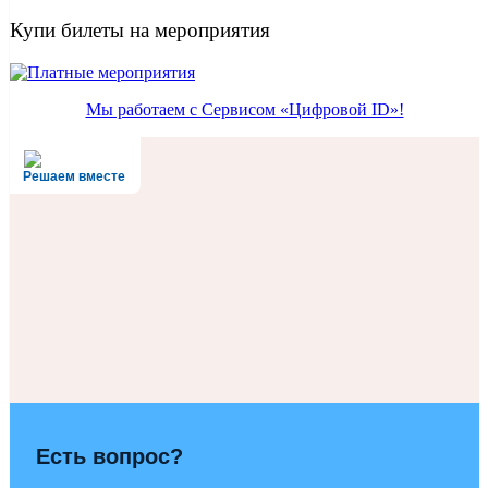
Купи билеты на мероприятия
Мы работаем с Сервисом «Цифровой ID»!
Решаем вместе
Есть вопрос?