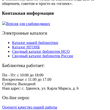
общением, советом и просто на «огонек».
Контакная информация
Версия для слабовидящих
Электронные каталоги
Каталог нашей библиотеки
Каталог НГОНБ
Сводный каталог библиотек НСО
Сводный каталог библиотек России
Библиотека работает:
Пн - Пт: c 10:00 до 18:00
Воскресенье: с 11.00 до 17.00
Суббота: Выходной
Наш адрес: с. Здвинск, ул. Карла Маркса, д. 6
On-line опрос
Оцените качество нашей работы