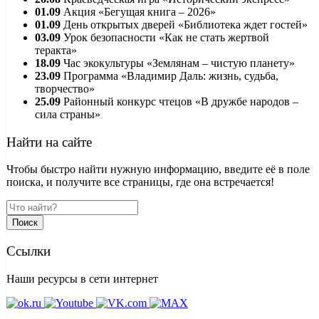
01.09
Акция «Бегущая книга – 2026»
01.09
День открытых дверей «Библиотека ждет гостей»
03.09
Урок безопасности «Как не стать жертвой
теракта»
18.09
Час экокультуры «Землянам – чистую планету»
23.09
Программа «Владимир Даль: жизнь, судьба,
творчество»
25.09
Районный конкурс чтецов «В дружбе народов –
сила страны»
Найти на сайте
Чтобы быстро найти нужную информацию, введите её в поле
поиска, и получите все страницы, где она встречается!
Поиск
Ссылки
Наши ресурсы в сети интернет