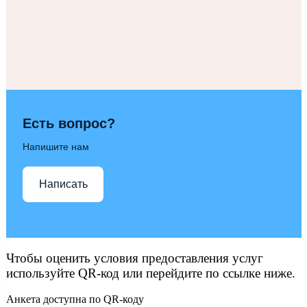
Есть вопрос?
Напишите нам
Написать
Чтобы оценить условия предоставления услуг
используйте QR-код или перейдите по ссылке ниже.
Анкета доступна по QR-коду