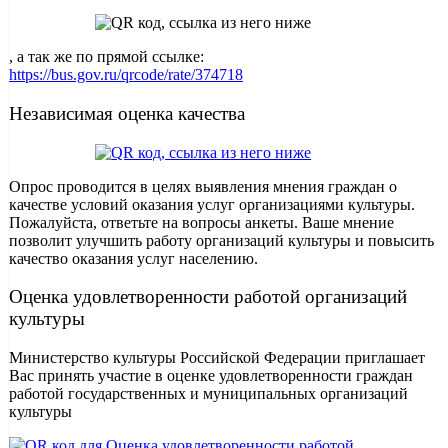
, а так же по прямой ссылке:
https://bus.gov.ru/qrcode/rate/374718
Независимая оценка качества
Опрос проводится в целях выявления мнения граждан о
качестве условий оказания услуг организациями культуры.
Пожалуйста, ответьте на вопросы анкеты. Ваше мнение
позволит улучшить работу организаций культуры и повысить
качество оказания услуг населению.
Оценка удовлетворенности работой организаций
культуры
Министерство культуры Российской Федерации приглашает
Вас принять участие в оценке удовлетворенности граждан
работой государственных и муниципальных организаций
культуры