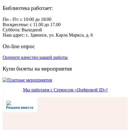
Библиотека работает:
Пн - Пт: c 10:00 до 18:00
Воскресенье: с 11.00 до 17.00
Суббота: Выходной
Наш адрес: с. Здвинск, ул. Карла Маркса, д. 6
On-line опрос
Оцените качество нашей работы
Купи билеты на мероприятия
Мы работаем с Сервисом «Цифровой ID»!
Решаем вместе