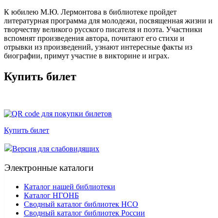
К юбилею М.Ю. Лермонтова в библиотеке пройдет
литературная программа для молодежи, посвященная жизни и
творчеству великого русского писателя и поэта. Участники
вспомнят произведения автора, почитают его стихи и
отрывки из произведений, узнают интересные факты из
биографии, примут участие в викторине и играх.
Купить билет
Купить билет
Версия для слабовидящих
Электронные каталоги
Каталог нашей библиотеки
Каталог НГОНБ
Сводный каталог библиотек НСО
Сводный каталог библиотек России