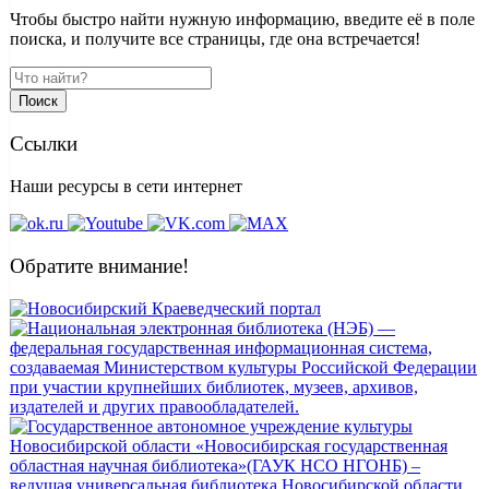
Чтобы быстро найти нужную информацию, введите её в поле
поиска, и получите все страницы, где она встречается!
Поиск
Ссылки
Наши ресурсы в сети интернет
Обратите внимание!