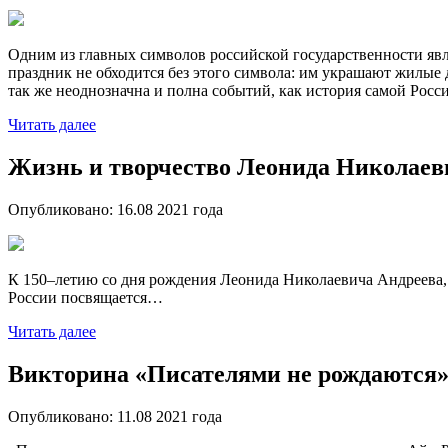
Одним из главных символов российской государственности явля
праздник не обходится без этого символа: им украшают жилые 
так же неоднозначна и полна событий, как история самой Росси
Читать далее
Жизнь и творчество Леонида Николаев
Опубликовано:
16.08 2021
года
К 150–летию со дня рождения Леонида Николаевича Андреева, 
России посвящается…
Читать далее
Викторина «Писателями не рождаются
Опубликовано:
11.08 2021
года