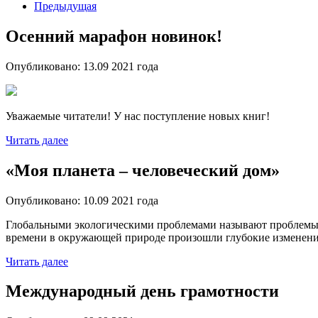
Предыдущая
Осенний марафон новинок!
Опубликовано:
13.09 2021
года
Уважаемые читатели! У нас поступление новых книг!
Читать далее
«Моя планета – человеческий дом»
Опубликовано:
10.09 2021
года
Глобальными экологическими проблемами называют проблемы п
времени в окружающей природе произошли глубокие изменени
Читать далее
Международный день грамотности