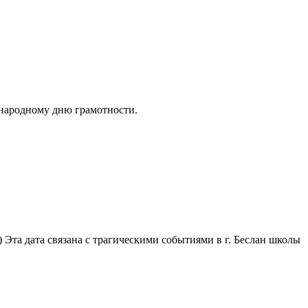
народному дню грамотности.
 Эта дата связана с трагическими событиями в г. Беслан школы