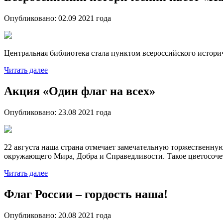
Опубликовано:
02.09 2021
года
Центральная библиотека стала пунктом всероссийского истор
Читать далее
Акция «Один флаг на всех»
Опубликовано:
23.08 2021
года
22 августа наша страна отмечает замечательную торжественну
окружающего Мира, Добра и Справедливости. Такое цветосоче
Читать далее
Флаг России – гордость наша!
Опубликовано:
20.08 2021
года