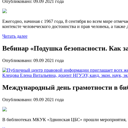
Опубликовано:
09.09 2021
года
Ежегодно, начиная с 1967 года, 8 сентября во всем мире отме
контексте человеческого достоинства и прав человека, а такж
Читать далее
Вебинар «Подушка безопасности. Как з
Опубликовано:
09.09 2021
года
Международный день грамотности в би
Опубликовано:
09.09 2021
года
В библиотеках МКУК «Здвинская ЦБС» прошли мероприятия,