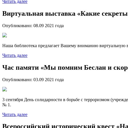
Читать далее
Виртуальная выставка «Какие секреты
Опубликовано:
08.09 2021
года
Наша библиотека предлагает Вашему вниманию виртуальную в
Читать далее
Час памяти «Мы помним Беслан и скор
Опубликовано:
03.09 2021
года
3 сентября День солидарности в борьбе с терроризмом (учрежде
№ 1.
Читать далее
Всероссийский исторический квест «Н